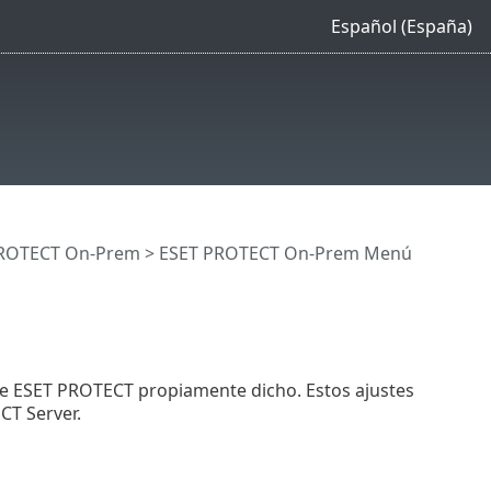
Español (España)
 PROTECT On-Prem
>
ESET PROTECT On-Prem Menú
 de ESET PROTECT propiamente dicho. Estos ajustes
CT Server.