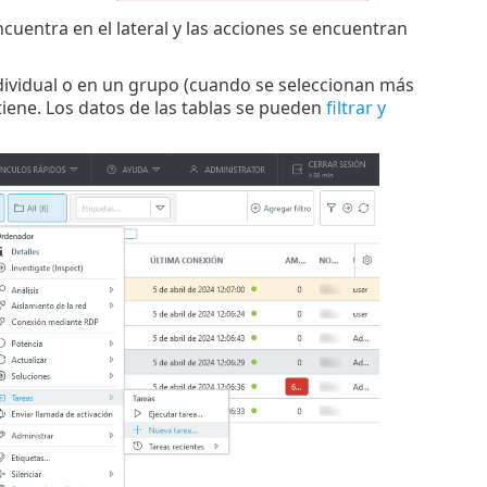
ncuentra en el lateral y las acciones se encuentran
ndividual o en un grupo (cuando se seleccionan más
ntiene. Los datos de las tablas se pueden
filtrar y