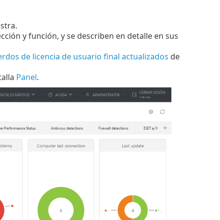
stra.
cción y función, y se describen en detalle en sus
rdos de licencia de usuario final actualizados
de
talla
Panel
.