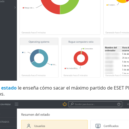
 estado
le enseña cómo sacar el máximo partido de ESET P
s.