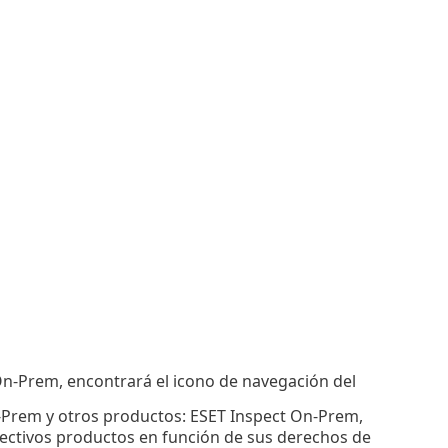
On-Prem, encontrará el icono de navegación del
Prem y otros productos: ESET Inspect On-Prem,
ectivos productos en función de sus derechos de