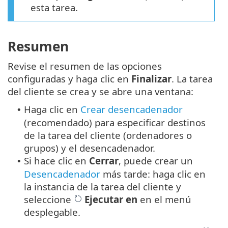
esta tarea.
Resumen
Revise el resumen de las opciones
configuradas y haga clic en
Finalizar
. La tarea
del cliente se crea y se abre una ventana:
Haga clic en
Crear desencadenador
•
(recomendado) para especificar destinos
de la tarea del cliente (ordenadores o
grupos) y el desencadenador.
Si hace clic en
Cerrar
, puede crear un
•
Desencadenador
más tarde: haga clic en
la instancia de la tarea del cliente y
seleccione
Ejecutar en
en el menú
desplegable.