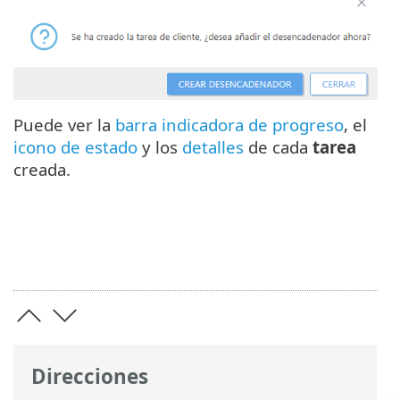
Puede ver la
barra indicadora de progreso
, el
icono de estado
y los
detalles
de cada
tarea
creada.
Direcciones