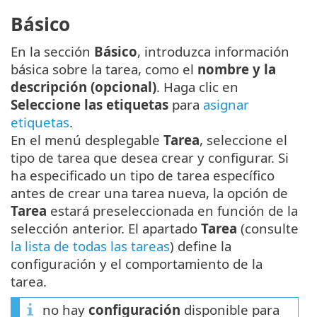
Básico
En la sección
Básico
, introduzca información
básica sobre la tarea, como el
nombre y la
descripción (opcional)
. Haga clic en
Seleccione las etiquetas
para
asignar
etiquetas
.
En el menú desplegable
Tarea
, seleccione el
tipo de tarea que desea crear y configurar. Si
ha especificado un tipo de tarea específico
antes de crear una tarea nueva, la opción de
Tarea
estará preseleccionada en función de la
selección anterior. El apartado
Tarea
(consulte
la lista de todas las tareas
) define la
configuración y el comportamiento de la
tarea.
no hay
configuración
disponible para