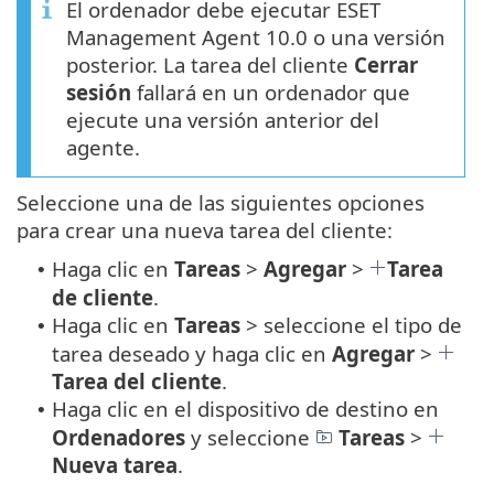
El ordenador debe ejecutar ESET
Management Agent 10.0 o una versión
posterior. La tarea del cliente
Cerrar
sesión
fallará en un ordenador que
ejecute una versión anterior del
agente.
Seleccione una de las siguientes opciones
para crear una nueva tarea del cliente:
Haga clic en
Tareas
>
Agregar
>
Tarea
•
de cliente
.
Haga clic en
Tareas
> seleccione el tipo de
•
tarea deseado y haga clic en
Agregar
>
Tarea del cliente
.
Haga clic en el dispositivo de destino en
•
Ordenadores
y seleccione
Tareas
>
Nueva tarea
.