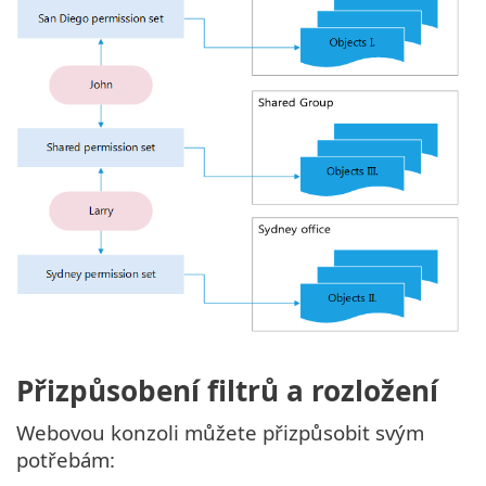
Přizpůsobení filtrů a rozložení
Webovou konzoli můžete přizpůsobit svým
potřebám: