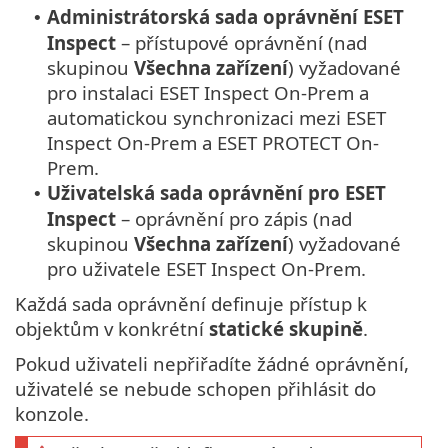
Administrátorská sada oprávnění ESET
•
Inspect
– přístupové oprávnění (nad
skupinou
Všechna zařízení
) vyžadované
pro instalaci ESET Inspect On-Prem a
automatickou synchronizaci mezi ESET
Inspect On-Prem a ESET PROTECT On-
Prem.
Uživatelská sada oprávnění pro ESET
•
Inspect
– oprávnění pro zápis (nad
skupinou
Všechna zařízení
) vyžadované
pro uživatele ESET Inspect On-Prem.
Každá sada oprávnění definuje přístup k
objektům v konkrétní
statické skupině
.
Pokud uživateli nepřiřadíte žádné oprávnění,
uživatelé se nebude schopen přihlásit do
konzole.