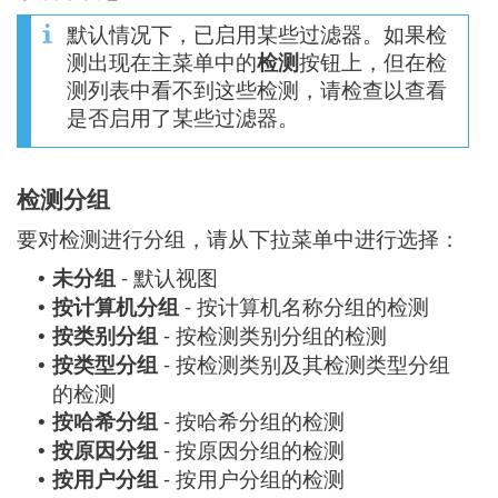
默认情况下，已启用某些过滤器。如果检
测出现在主菜单中的
检测
按钮上，但在检
测列表中看不到这些检测，请检查以查看
是否启用了某些过滤器。
检测分组
要对检测进行分组，请从下拉菜单中进行选择：
未分组
- 默认视图
•
按计算机分组
- 按计算机名称分组的检测
•
按类别分组
- 按检测类别分组的检测
•
按类型分组
- 按检测类别及其检测类型分组
•
的检测
按哈希分组
- 按哈希分组的检测
•
按原因分组
- 按原因分组的检测
•
按用户分组
- 按用户分组的检测
•