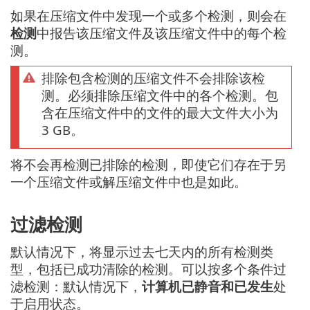
如果在压缩文件中发现一个或多个检测，则会在
检测
中报告该压缩文件及该压缩文件中的每个检
测。
排除包含检测的压缩文件不会排除该检
测。必须排除压缩文件中的各个检测。包
含在压缩文件中的文件的最大文件大小为
3 GB。
将不会再检测已排除的检测，即使它们存在于另
一个压缩文件或解压缩文件中也是如此。
过滤检测
默认情况下，将显示过去七天内的所有检测类
型，包括已成功清除的检测。可以按多个条件过
滤检测：默认情况下，
计算机已静音和已发生
处
于启用状态。