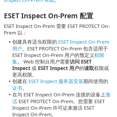
ESET Inspect On-Prem 配置
ESET Inspect On-Prem 需要 ESET PROTECT On-
Prem 以：
创建具有适当权限的
ESET Inspect On-Prem
•
用户
。ESET PROTECT On-Prem 包含适用于
ESET Inspect On-Prem 用户的预定义
权限
集
。
Web 控制台用户需要
访问 ESET
Inspect
或
ESET Inspect 用户
的
读取
权限或
更高权限。
创建在
ESET Inspect 服务器安装
期间使用的
•
证书
。
在与 ESET Inspect On-Prem 连接的设备上
激
•
活
ESET PROTECT On-Prem。您需要 ESET
Inspect On-Prem 许可证来激活 ESET
Inspect On-Prem。