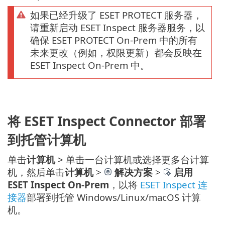
如果已经升级了 ESET PROTECT 服务器，
请重新启动 ESET Inspect 服务器服务，以
确保 ESET PROTECT On-Prem 中的所有
未来更改（例如，权限更新）都会反映在
ESET Inspect On-Prem 中。
将 ESET Inspect Connector 部署
到托管计算机
单击
计算机
> 单击一台计算机或选择更多台计算
机，然后单击
计算机
>
解决方案
>
启用
ESET Inspect On-Prem
，以将
ESET Inspect 连
接器
部署到托管 Windows/Linux/macOS 计算
机。