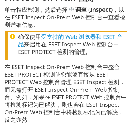
单击相应检测，然后选择
调查
(Inspect)
，以
在 ESET Inspect On-Prem Web 控制台中查看检
测详细信息。
确保使用
受支持的 Web 浏览器和 ESET 产
品
来启用在 ESET Inspect Web 控制台中
ESET PROTECT 检测的管理。
在 ESET Inspect On-Prem Web 控制台中整合
ESET PROTECT 检测使您能够直接从 ESET
PROTECT Web 控制台管理 ESET Inspect 检测，
而无需打开 ESET Inspect On-Prem Web 控制
台。例如，如果在 ESET PROTECT Web 控制台中
将检测标记为已解决，则也会在 ESET Inspect
On-Prem Web 控制台中将检测标记为已解决，
反之亦然。