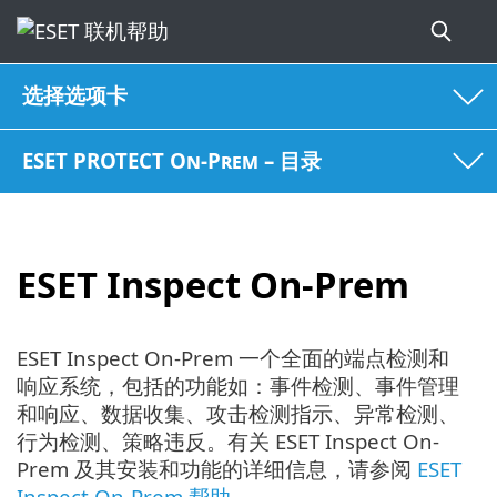
选择选项卡
ESET PROTECT On-Prem – 目录
ESET Inspect On-Prem
ESET Inspect On-Prem 一个全面的端点检测和
响应系统，包括的功能如：事件检测、事件管理
和响应、数据收集、攻击检测指示、异常检测、
行为检测、策略违反。有关 ESET Inspect On-
Prem 及其安装和功能的详细信息，请参阅
ESET
Inspect On-Prem 帮助
。