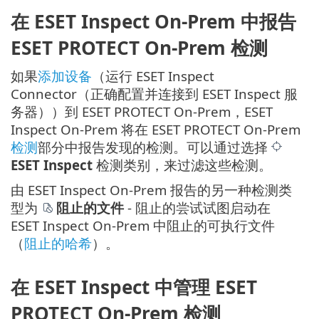
在 ESET Inspect On-Prem 中报告
ESET PROTECT On-Prem 检测
如果
添加设备
（运行 ESET Inspect
Connector（正确配置并连接到 ESET Inspect 服
务器））到 ESET PROTECT On-Prem，ESET
Inspect On-Prem 将在 ESET PROTECT On-Prem
检测
部分中报告发现的检测。可以通过选择
ESET Inspect
检测类别，来过滤这些检测。
由 ESET Inspect On-Prem 报告的另一种检测类
型为
阻止的文件
- 阻止的尝试试图启动在
ESET Inspect On-Prem 中阻止的可执行文件
（
阻止的哈希
）。
在 ESET Inspect 中管理 ESET
PROTECT On-Prem 检测