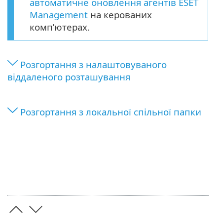
автоматичне оновлення агентів ESET
Management
на керованих
комп’ютерах.
Розгортання з налаштовуваного
віддаленого розташування
Розгортання з локальної спільної папки