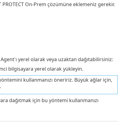
SET PROTECT On-Prem çözümüne eklemeniz gerekir.
Agent'ı yerel olarak veya uzaktan dağıtabilirsiniz:
 bilgisayara yerel olarak yükleyin.
yöntemini kullanmanızı öneririz. Büyük ağlar için,
.
yara dağıtmak için bu yöntemi kullanmanızı