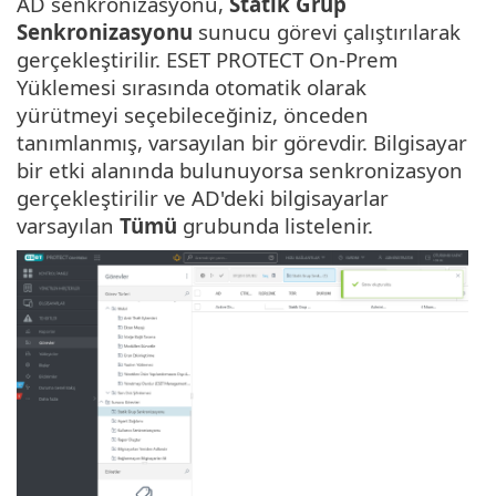
AD senkronizasyonu,
Statik Grup
Senkronizasyonu
sunucu görevi çalıştırılarak
gerçekleştirilir. ESET PROTECT On-Prem
Yüklemesi sırasında otomatik olarak
yürütmeyi seçebileceğiniz, önceden
tanımlanmış, varsayılan bir görevdir. Bilgisayar
bir etki alanında bulunuyorsa senkronizasyon
gerçekleştirilir ve AD'deki bilgisayarlar
varsayılan
Tümü
grubunda listelenir.