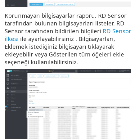
Korunmayan bilgisayarlar raporu, RD Sensor
tarafından bulunan bilgisayarları listeler. RD
Sensor tarafından bildirilen bilgileri
RD Sensor
ilkesi
ile ayarlayabilirsiniz . Bilgisayarları,
Eklemek istediğiniz bilgisayarı tıklayarak
ekleyebilir veya Gösterilen tüm öğeleri ekle
seçeneği kullanılabilirsiniz.