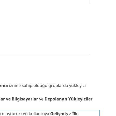
zma
iznine sahip olduğu gruplarda yükleyici
ar ve Bilgisayarlar
ve
Depolanan Yükleyiciler
 oluştururken kullanıcıya
Gelişmiş
>
İlk