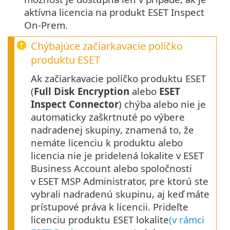
aktívna licencia na produkt ESET Inspect
On-Prem.
Chýbajúce začiarkavacie políčko
produktu ESET
Ak začiarkavacie políčko produktu ESET
(
Full Disk Encryption
alebo
ESET
Inspect Connector
) chýba alebo nie je
automaticky zaškrtnuté po výbere
nadradenej skupiny, znamená to, že
nemáte licenciu k produktu alebo
licencia nie je pridelená lokalite v ESET
Business Account alebo spoločnosti
v ESET MSP Administrator, pre ktorú ste
vybrali nadradenú skupinu, aj keď máte
prístupové práva k licencii. Prideľte
licenciu produktu ESET lokalite
(v rámci