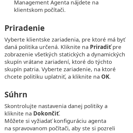
Management Agenta nájdete na
klientskom počítači.
Priradenie
Vyberte klientske zariadenia, pre ktoré má byť
daná politika určená. Kliknite na
Priradiť
pre
zobrazenie všetkých statických a dynamických
skupín vrátane zariadení, ktoré do týchto
skupín patria. Vyberte zariadenie, na ktoré
chcete politiku uplatniť, a kliknite na
OK
.
Súhrn
Skontrolujte nastavenia danej politiky a
kliknite na
Dokončiť
.
Môžete si vyžiadať konfiguráciu agenta
na spravovanom počítači, aby ste si pozreli