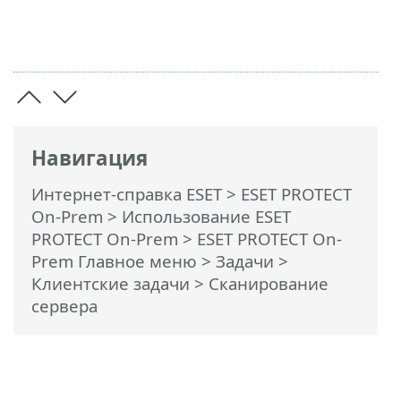
Навигация
Интернет-справка ESET
>
ESET PROTECT
On-Prem
>
Использование ESET
PROTECT On-Prem
>
ESET PROTECT On-
Prem Главное меню
>
Задачи
>
Клиентские задачи
> Сканирование
сервера