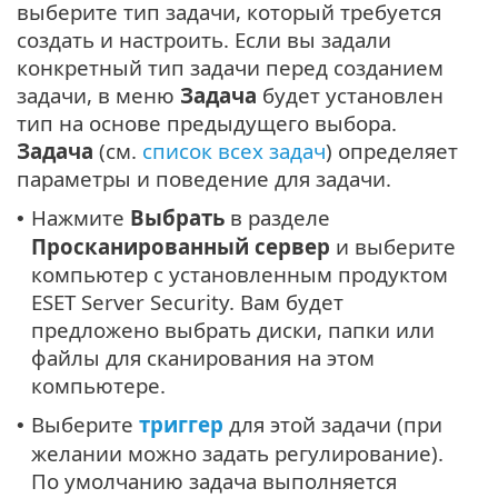
выберите тип задачи, который требуется
создать и настроить. Если вы задали
конкретный тип задачи перед созданием
задачи, в меню
Задача
будет установлен
тип на основе предыдущего выбора.
Задача
(см.
список всех задач
) определяет
параметры и поведение для задачи.
Нажмите
Выбрать
в разделе
•
Просканированный сервер
и выберите
компьютер с установленным продуктом
ESET Server Security. Вам будет
предложено выбрать диски, папки или
файлы для сканирования на этом
компьютере.
Выберите
триггер
для этой задачи (при
•
желании можно задать регулирование).
По умолчанию задача выполняется