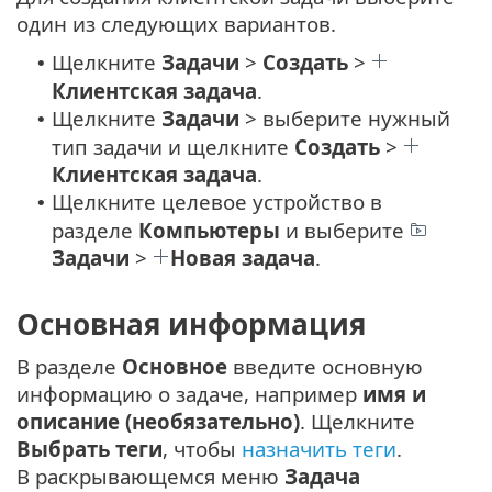
один из следующих вариантов.
Щелкните
Задачи
>
Создать
>
•
Клиентская задача
.
Щелкните
Задачи
> выберите нужный
•
тип задачи и щелкните
Создать
>
Клиентская задача
.
Щелкните целевое устройство в
•
разделе
Компьютеры
и выберите
Задачи
>
Новая задача
.
Основная информация
В разделе
Основное
введите основную
информацию о задаче, например
имя и
описание (необязательно)
. Щелкните
Выбрать теги
, чтобы
назначить теги
.
В раскрывающемся меню
Задача