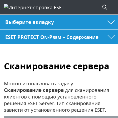
Выберите вкладку
ESET PROTECT On-Prem – Содержание
Сканирование сервера
Можно использовать задачу
Сканирование сервера
для сканирования
клиентов с помощью установленного
решения ESET Server. Тип сканирования
зависти от установленного решения ESET.