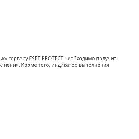
льку серверу ESET PROTECT необходимо получить
олнения. Кроме того, индикатор выполнения