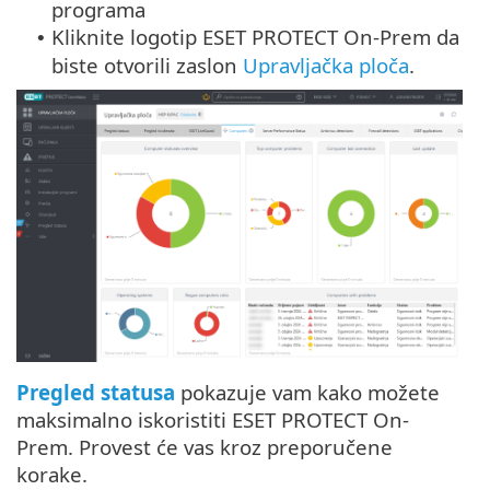
programa
Kliknite logotip ESET PROTECT On-Prem da
•
biste otvorili zaslon
Upravljačka ploča
.
Pregled statusa
pokazuje vam kako možete
maksimalno iskoristiti ESET PROTECT On-
Prem. Provest će vas kroz preporučene
korake.