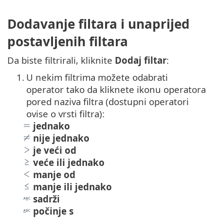
Dodavanje filtara i unaprijed
postavljenih filtara
Da biste filtrirali, kliknite
Dodaj filtar
:
1.
U nekim filtrima možete odabrati
operator tako da kliknete ikonu operatora
pored naziva filtra (dostupni operatori
ovise o vrsti filtra):
jednako
nije jednako
je veći od
veće ili jednako
manje od
manje ili jednako
sadrži
počinje s