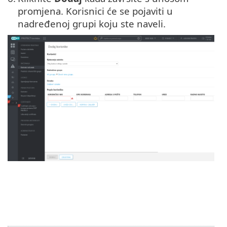
promjena. Korisnici će se pojaviti u
nadređenoj grupi koju ste naveli.