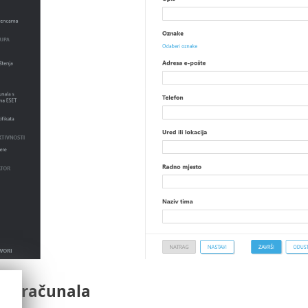
ena računala