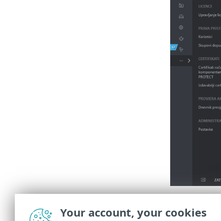
Dodijelj
Your account, your cookies