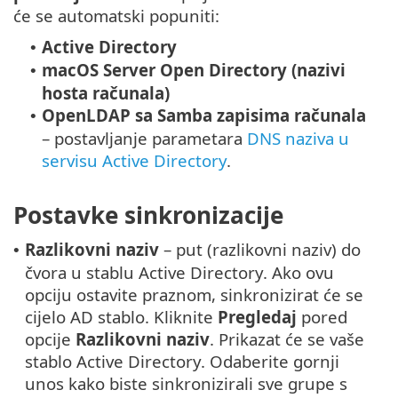
će se automatski popuniti:
Active Directory
•
macOS Server Open Directory (nazivi
•
hosta računala)
OpenLDAP sa Samba zapisima računala
•
– postavljanje parametara
DNS naziva u
servisu Active Directory
.
Postavke sinkronizacije
Razlikovni naziv
– put (razlikovni naziv) do
•
čvora u stablu Active Directory. Ako ovu
opciju ostavite praznom, sinkronizirat će se
cijelo AD stablo. Kliknite
Pregledaj
pored
opcije
Razlikovni naziv
. Prikazat će se vaše
stablo Active Directory. Odaberite gornji
unos kako biste sinkronizirali sve grupe s