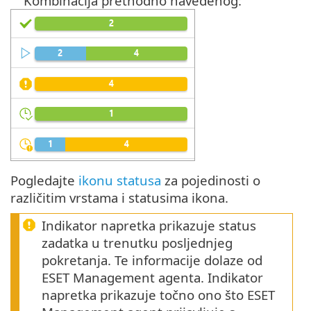
Kombinacija prethodno navedenog:
Pogledajte
ikonu statusa
za pojedinosti o
različitim vrstama i statusima ikona.
Indikator napretka prikazuje status
zadatka u trenutku posljednjeg
pokretanja. Te informacije dolaze od
ESET Management agenta. Indikator
napretka prikazuje točno ono što ESET