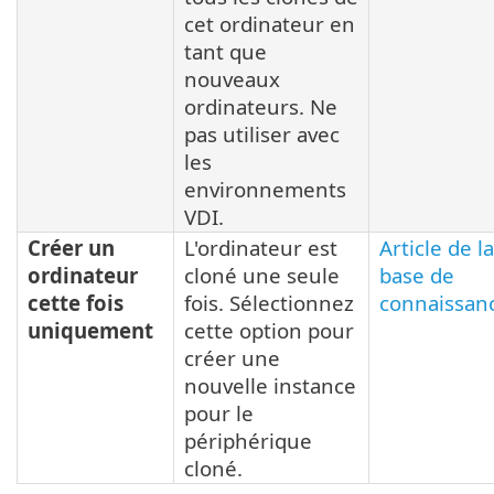
cet ordinateur en
tant que
nouveaux
ordinateurs. Ne
pas utiliser avec
les
environnements
VDI.
Créer un
L'ordinateur est
Article de la
ordinateur
cloné une seule
base de
cette fois
fois. Sélectionnez
connaissan
uniquement
cette option pour
créer une
nouvelle instance
pour le
périphérique
cloné.