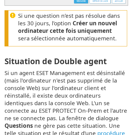
Si une question n’est pas résolue dans
les 30 jours, l’option
Créer un nouvel
ordinateur cette fois uniquement
sera sélectionnée automatiquement.
Situation de Double agent
Si un agent ESET Management est désinstallé
(mais l'ordinateur n'est pas supprimé de la
console Web) sur l'ordinateur client et
réinstallé, il existe deux ordinateurs
identiques dans la console Web. L'un se
connecte au ESET PROTECT On-Prem et l'autre
ne se connecte pas. La fenêtre de dialogue
Questions
ne gère pas cette situation. Une
telle situation est le résultat d'une
procédure