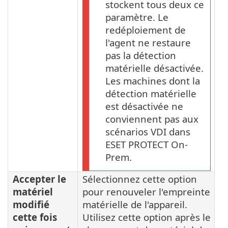
stockent tous deux ce
paramètre. Le
redéploiement de
l'agent ne restaure
pas la détection
matérielle désactivée.
Les machines dont la
détection matérielle
est désactivée ne
conviennent pas aux
scénarios VDI dans
ESET PROTECT On-
Prem.
Accepter le
Sélectionnez cette option
matériel
pour renouveler l'empreinte
modifié
matérielle de l'appareil.
cette fois
Utilisez cette option après le