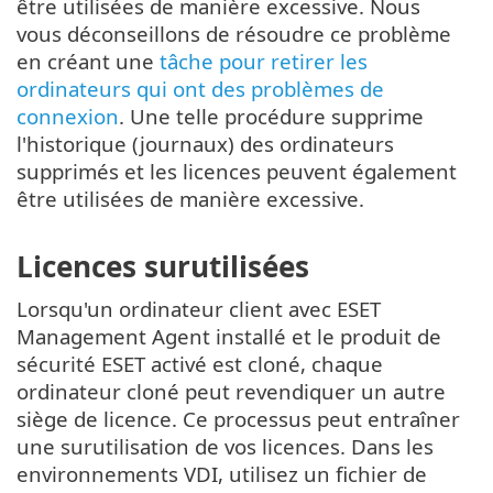
être utilisées de manière excessive. Nous
vous déconseillons de résoudre ce problème
en créant une
tâche pour retirer les
ordinateurs qui ont des problèmes de
connexion
. Une telle procédure supprime
l'historique (journaux) des ordinateurs
supprimés et les licences peuvent également
être utilisées de manière excessive.
Licences surutilisées
Lorsqu'un ordinateur client avec ESET
Management Agent installé et le produit de
sécurité ESET activé est cloné, chaque
ordinateur cloné peut revendiquer un autre
siège de licence. Ce processus peut entraîner
une surutilisation de vos licences. Dans les
environnements VDI, utilisez un fichier de