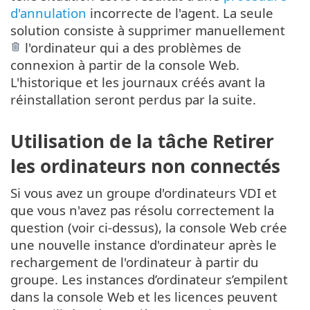
d'annulation
incorrecte de l'agent. La seule
solution consiste à supprimer manuellement
l'ordinateur qui a des problèmes de
connexion à partir de la console Web.
L'historique et les journaux créés avant la
réinstallation seront perdus par la suite.
Utilisation de la tâche Retirer
les ordinateurs non connectés
Si vous avez un groupe d'ordinateurs VDI et
que vous n'avez pas résolu correctement la
question (voir ci-dessus), la console Web crée
une nouvelle instance d'ordinateur après le
rechargement de l'ordinateur à partir du
groupe. Les instances d’ordinateur s’empilent
dans la console Web et les licences peuvent