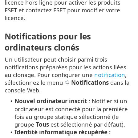
licence hors ligne pour activer les produits
ESET et contactez ESET pour modifier votre
licence.
Notifications pour les
ordinateurs clonés
Un utilisateur peut choisir parmi trois
notifications préparées pour les actions liées
au clonage. Pour configurer une
notification
,
sélectionnez le menu
Notifications
dans la
console Web.
Nouvel ordinateur inscrit
: Notifier si un
•
ordinateur est connecté pour la première
fois au groupe statique sélectionné (le
groupe
Tous
est sélectionné par défaut).
Identité informatique récupérée :
•