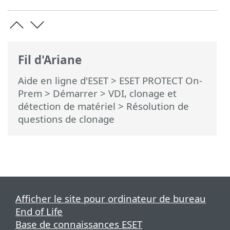
Fil d'Ariane
Aide en ligne d'ESET
>
ESET PROTECT On-
Prem
>
Démarrer
>
VDI, clonage et
détection de matériel
> Résolution de
questions de clonage
Afficher le site pour ordinateur de bureau
End of Life
Base de connaissances ESET