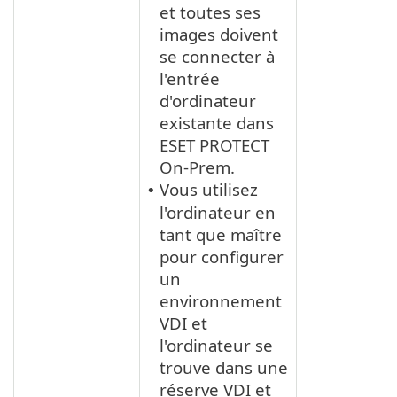
et toutes ses
images doivent
se connecter à
l'entrée
d'ordinateur
existante dans
ESET PROTECT
On-Prem.
Vous utilisez
•
l'ordinateur en
tant que maître
pour configurer
un
environnement
VDI et
l'ordinateur se
trouve dans une
réserve VDI et