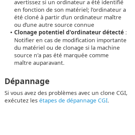
avertissez si un ordinateur a été identifié
en fonction de son matériel; l’ordinateur a
été cloné à partir d’un ordinateur maître
ou d’une autre source connue
Clonage potentiel d'ordinateur détecté
:
•
Notifier en cas de modification importante
du matériel ou de clonage si la machine
source n'a pas été marquée comme
maître auparavant.
Dépannage
Si vous avez des problèmes avec un clone CGI,
exécutez les
étapes de dépannage CGI
.