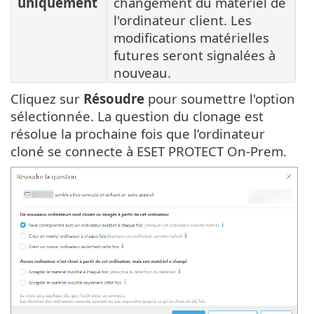
uniquement
changement du matériel de
l'ordinateur client. Les
modifications matérielles
futures seront signalées à
nouveau.
Cliquez sur
Résoudre
pour soumettre l'option
sélectionnée. La question du clonage est
résolue la prochaine fois que l’ordinateur
cloné se connecte à ESET PROTECT On-Prem.