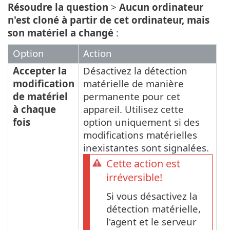
Résoudre la question
>
Aucun ordinateur
n'est cloné à partir de cet ordinateur, mais
son matériel a changé
:
Option
Action
Accepter la
Désactivez la détection
modification
matérielle de manière
de matériel
permanente pour cet
à chaque
appareil. Utilisez cette
fois
option uniquement si des
modifications matérielles
inexistantes sont signalées.
Cette action est
irréversible!
Si vous désactivez la
détection matérielle,
l'agent et le serveur