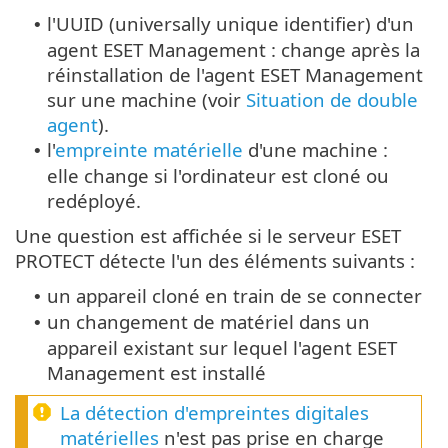
l'UUID (universally unique identifier) d'un
•
agent ESET Management : change après la
réinstallation de l'agent ESET Management
sur une machine (voir
Situation de double
agent
).
l'
empreinte matérielle
d'une machine :
•
elle change si l'ordinateur est cloné ou
redéployé.
Une question est affichée si le serveur ESET
PROTECT détecte l'un des éléments suivants :
un appareil cloné en train de se connecter
•
un changement de matériel dans un
•
appareil existant sur lequel l'agent ESET
Management est installé
La détection d'empreintes digitales
matérielles
n'est pas prise en charge