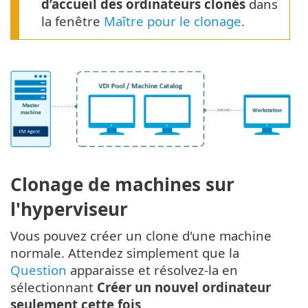
d’accueil des ordinateurs clonés
dans
la fenêtre
Maître pour le clonage
.
Clonage de machines sur
l'hyperviseur
Vous pouvez créer un clone d'une machine
normale. Attendez simplement que la
Question
apparaisse et résolvez-la en
sélectionnant
Créer un nouvel ordinateur
seulement cette fois
.