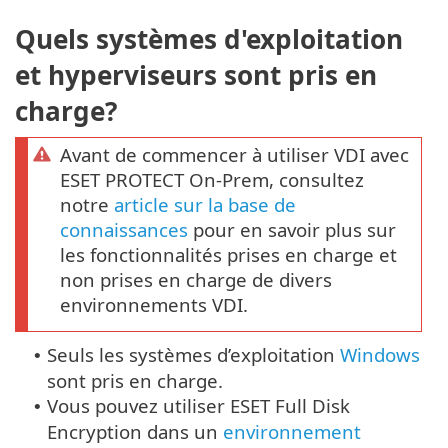
Quels systèmes d'exploitation
et hyperviseurs sont pris en
charge?
Avant de commencer à utiliser VDI avec
ESET PROTECT On-Prem, consultez
notre
article sur la base de
connaissances
pour en savoir plus sur
les fonctionnalités prises en charge et
non prises en charge de divers
environnements VDI.
Seuls les systèmes d’exploitation
Windows
•
sont pris en charge.
Vous pouvez utiliser ESET Full Disk
•
Encryption dans un
environnement