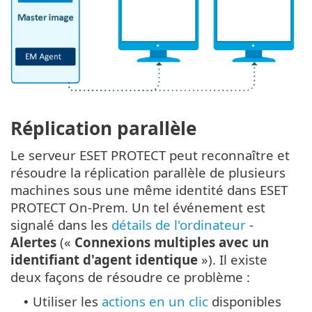
Réplication parallèle
Le serveur ESET PROTECT peut reconnaître et
résoudre la réplication parallèle de plusieurs
machines sous une même identité dans ESET
PROTECT On-Prem. Un tel événement est
signalé dans les
détails de l'ordinateur
-
Alertes
(«
Connexions multiples avec un
identifiant d'agent identique
»). Il existe
deux façons de résoudre ce problème :
Utiliser les
actions en un clic
disponibles
•