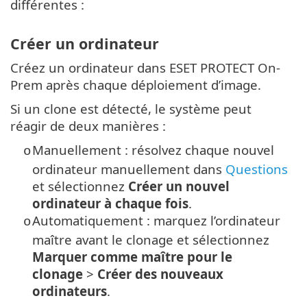
différentes :
Créer un ordinateur
Créez un ordinateur dans ESET PROTECT On-
Prem après chaque déploiement d’image.
Si un clone est détecté, le système peut
réagir de deux manières :
Manuellement : résolvez chaque nouvel
o
ordinateur manuellement dans
Questions
et sélectionnez
Créer un nouvel
ordinateur à chaque fois
.
Automatiquement : marquez l’ordinateur
o
maître avant le clonage et sélectionnez
Marquer comme maître pour le
clonage
>
Créer des nouveaux
ordinateurs
.