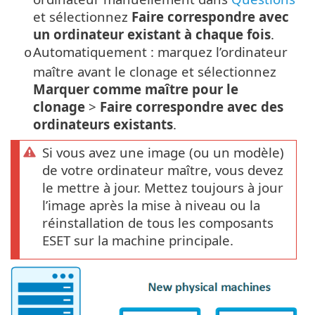
et sélectionnez
Faire correspondre avec
un ordinateur existant à chaque fois
.
Automatiquement : marquez l’ordinateur
o
maître avant le clonage et sélectionnez
Marquer comme maître pour le
clonage
>
Faire correspondre avec des
ordinateurs existants
.
Si vous avez une image (ou un modèle)
de votre ordinateur maître, vous devez
le mettre à jour. Mettez toujours à jour
l’image après la mise à niveau ou la
réinstallation de tous les composants
ESET sur la machine principale.