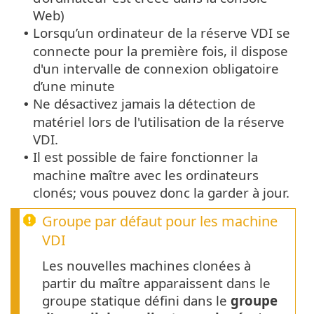
Web)
Lorsqu’un ordinateur de la réserve VDI se
•
connecte pour la première fois, il dispose
d'un intervalle de connexion obligatoire
d’une minute
Ne désactivez jamais la détection de
•
matériel lors de l'utilisation de la réserve
VDI.
Il est possible de faire fonctionner la
•
machine maître avec les ordinateurs
clonés; vous pouvez donc la garder à jour.
Groupe par défaut pour les machine
VDI
Les nouvelles machines clonées à
partir du maître apparaissent dans le
groupe statique défini dans le
groupe