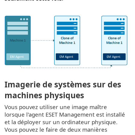
Imagerie de systèmes sur des
machines physiques
Vous pouvez utiliser une image maître
lorsque l'agent ESET Management est installé
et la déployer sur un ordinateur physique.
Vous pouvez le faire de deux manières