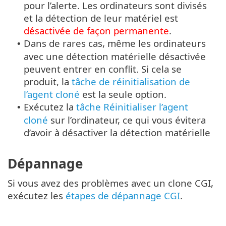
pour l’alerte. Les ordinateurs sont divisés
et la détection de leur matériel est
désactivée de façon permanente
.
Dans de rares cas, même les ordinateurs
•
avec une détection matérielle désactivée
peuvent entrer en conflit. Si cela se
produit, la
tâche de réinitialisation de
l’agent cloné
est la seule option.
Exécutez la
tâche Réinitialiser l’agent
•
cloné
sur l’ordinateur, ce qui vous évitera
d’avoir à désactiver la détection matérielle
Dépannage
Si vous avez des problèmes avec un clone CGI,
exécutez les
étapes de dépannage CGI
.