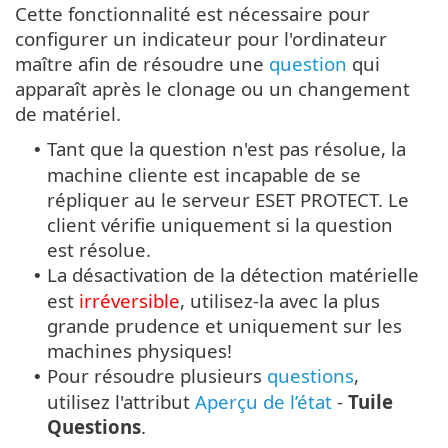
Cette fonctionnalité est nécessaire pour
configurer un indicateur pour l'ordinateur
maître afin de résoudre une
question
qui
apparaît après le clonage ou un changement
de matériel.
Tant que la question n'est pas résolue, la
•
machine cliente est incapable de se
répliquer au le serveur ESET PROTECT. Le
client vérifie uniquement si la question
est résolue.
La désactivation de la détection matérielle
•
est
irréversible
, utilisez-la avec la plus
grande prudence et uniquement sur les
machines physiques!
Pour résoudre plusieurs
questions
,
•
utilisez l'attribut
Aperçu de l’état
-
Tuile
Questions
.