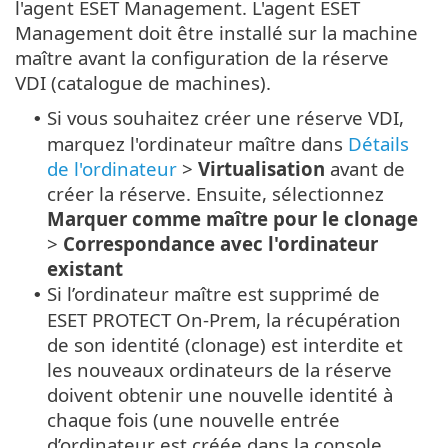
l'agent ESET Management. L'agent ESET
Management doit être installé sur la machine
maître avant la configuration de la réserve
VDI (catalogue de machines).
Si vous souhaitez créer une réserve VDI,
•
marquez l'ordinateur maître dans
Détails
de l'ordinateur
>
Virtualisation
avant de
créer la réserve. Ensuite, sélectionnez
Marquer comme maître pour le clonage
>
Correspondance avec l'ordinateur
existant
Si l’ordinateur maître est supprimé de
•
ESET PROTECT On-Prem, la récupération
de son identité (clonage) est interdite et
les nouveaux ordinateurs de la réserve
doivent obtenir une nouvelle identité à
chaque fois (une nouvelle entrée
d’ordinateur est créée dans la console