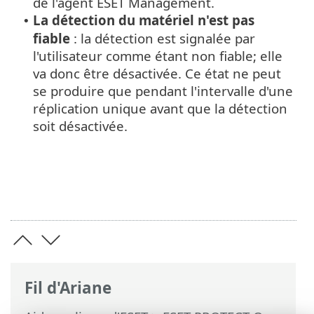
de l'agent ESET Management.
La détection du matériel n'est pas
•
fiable
: la détection est signalée par
l'utilisateur comme étant non fiable; elle
va donc être désactivée. Ce état ne peut
se produire que pendant l'intervalle d'une
réplication unique avant que la détection
soit désactivée.
Fil d'Ariane