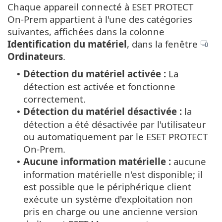
Chaque appareil connecté à ESET PROTECT
On-Prem appartient à l'une des catégories
suivantes, affichées dans la colonne
Identification du matériel
, dans la fenêtre
Ordinateurs
.
Détection du matériel activée :
La
•
détection est activée et fonctionne
correctement.
Détection du matériel désactivée :
la
•
détection a été désactivée par l'utilisateur
ou automatiquement par le ESET PROTECT
On-Prem.
Aucune information matérielle :
aucune
•
information matérielle n'est disponible; il
est possible que le périphérique client
exécute un système d'exploitation non
pris en charge ou une ancienne version