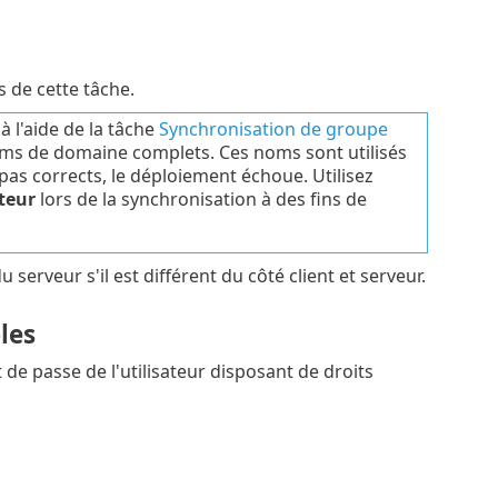
s de cette tâche.
 l'aide de la tâche
Synchronisation de groupe
oms de domaine complets. Ces noms sont utilisés
 pas corrects, le déploiement échoue. Utilisez
teur
lors de la synchronisation à des fins de
serveur s'il est différent du côté client et serveur.
les
t de passe de l'utilisateur disposant de droits