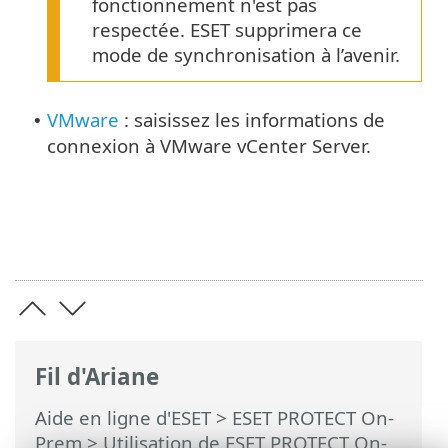
fonctionnement n'est pas
respectée. ESET supprimera ce
mode de synchronisation à l’avenir.
VMware
: saisissez les informations de
•
connexion à VMware vCenter Server.
Fil d'Ariane
Aide en ligne d'ESET
>
ESET PROTECT On-
Prem
>
Utilisation de ESET PROTECT On-