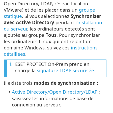
Open Directory, LDAP, réseau local ou
VMware) et de les placer dans un
groupe
statique
. Si vous sélectionnez
Synchroniser
avec Active Directory
pendant l’
installation
du serveur
, les ordinateurs détectés sont
ajoutés au groupe
Tous
. Pour synchroniser
les ordinateurs Linux qui ont rejoint un
domaine Windows, suivez ces
instructions
détaillées
.
ESET PROTECT On-Prem prend en
charge la
signature LDAP sécurisée
.
Il existe trois
modes de synchronisation
:
Active Directory/Open Directory/LDAP
:
•
saisissez les informations de base de
connexion au serveur.