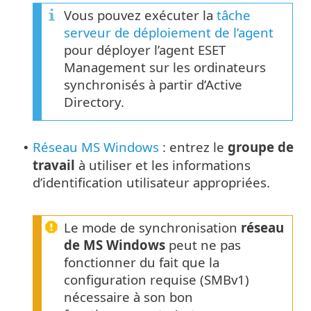
Vous pouvez exécuter la
tâche
serveur de déploiement de l’agent
pour déployer l’agent ESET
Management sur les ordinateurs
synchronisés à partir d’Active
Directory.
Réseau MS Windows
: entrez le
groupe de
•
travail
à utiliser et les informations
d’identification utilisateur appropriées.
Le mode de synchronisation
réseau
de MS Windows
peut ne pas
fonctionner du fait que la
configuration requise (SMBv1)
nécessaire à son bon