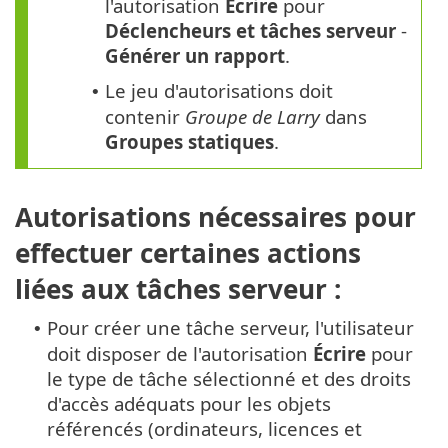
l'autorisation
Écrire
pour
Déclencheurs et tâches serveur
-
Générer un rapport
.
Le jeu d'autorisations doit
•
contenir
Groupe de Larry
dans
Groupes statiques
.
Autorisations nécessaires pour
effectuer certaines actions
liées aux tâches serveur :
Pour créer une tâche serveur, l'utilisateur
•
doit disposer de l'autorisation
Écrire
pour
le type de tâche sélectionné et des droits
d'accès adéquats pour les objets
référencés (ordinateurs, licences et