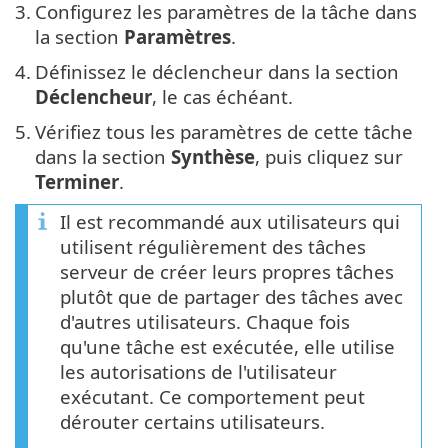
3.
Configurez les paramètres de la tâche dans
la section
Paramètres
.
4.
Définissez le déclencheur dans la section
Déclencheur
, le cas échéant.
5.
Vérifiez tous les paramètres de cette tâche
dans la section
Synthèse
, puis cliquez sur
Terminer
.
Il est recommandé aux utilisateurs qui
utilisent régulièrement des tâches
serveur de créer leurs propres tâches
plutôt que de partager des tâches avec
d'autres utilisateurs. Chaque fois
qu'une tâche est exécutée, elle utilise
les autorisations de l'utilisateur
exécutant. Ce comportement peut
dérouter certains utilisateurs.