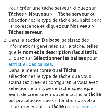
1.
Pour créer une tâche serveur, cliquez sur
Tâches
>
Nouveau
>
Tâche serveur
ou
sélectionnez le type de tâche souhaité dans
l’arborescence et cliquez sur
Nouveau
>
Tâches serveur
.
2.
Dans la section
De base
, saisissez des
informations générales sur la tâche, telles
que le
nom et la description (facultatif)
.
Cliquez sur
Sélectionner les balises
pour
attribuer des balises
.
Dans le menu contextuel
Tâche
,
sélectionnez le type de tâche que vous
souhaitez créer et configurer. Si vous avez
sélectionné un type de tâche spécifique
avant de créer une nouvelle tâche, la
tâche
est présélectionnée en fonction de votre
choix précédent. La
tâche
(voir
la liste de