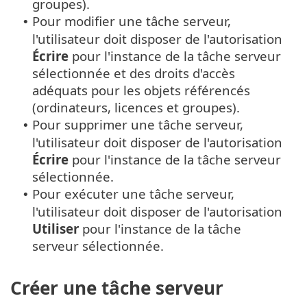
groupes).
Pour modifier une tâche serveur,
•
l'utilisateur doit disposer de l'autorisation
Écrire
pour l'instance de la tâche serveur
sélectionnée et des droits d'accès
adéquats pour les objets référencés
(ordinateurs, licences et groupes).
Pour supprimer une tâche serveur,
•
l'utilisateur doit disposer de l'autorisation
Écrire
pour l'instance de la tâche serveur
sélectionnée.
Pour exécuter une tâche serveur,
•
l'utilisateur doit disposer de l'autorisation
Utiliser
pour l'instance de la tâche
serveur sélectionnée.
Créer une tâche serveur