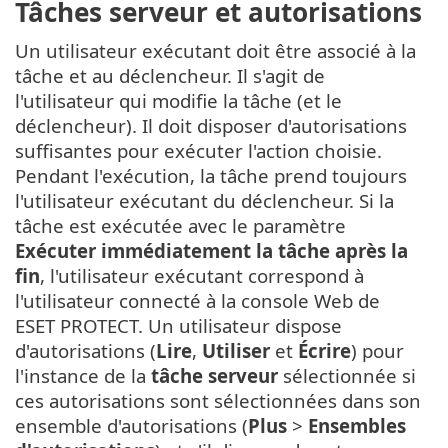
Tâches serveur et autorisations
Un utilisateur exécutant doit être associé à la
tâche et au déclencheur. Il s'agit de
l'utilisateur qui modifie la tâche (et le
déclencheur). Il doit disposer d'autorisations
suffisantes pour exécuter l'action choisie.
Pendant l'exécution, la tâche prend toujours
l'utilisateur exécutant du déclencheur. Si la
tâche est exécutée avec le paramètre
Exécuter immédiatement la tâche après la
fin
, l'utilisateur exécutant correspond à
l'utilisateur connecté à la console Web de
ESET PROTECT. Un utilisateur dispose
d'autorisations (
Lire
,
Utiliser
et
Écrire
) pour
l'instance de la
tâche serveur
sélectionnée si
ces autorisations sont sélectionnées dans son
ensemble d'autorisations (
Plus
>
Ensembles