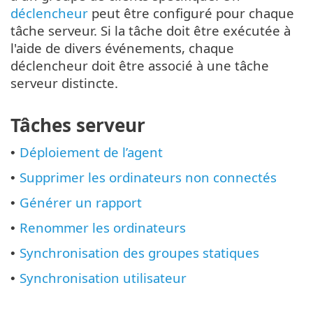
déclencheur
peut être configuré pour chaque
tâche serveur. Si la tâche doit être exécutée à
l'aide de divers événements, chaque
déclencheur doit être associé à une tâche
serveur distincte.
Tâches serveur
Déploiement de l’agent
•
Supprimer les ordinateurs non connectés
•
Générer un rapport
•
Renommer les ordinateurs
•
Synchronisation des groupes statiques
•
Synchronisation utilisateur
•