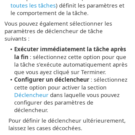
toutes les tâches
) définit les paramètres et
le comportement de la tâche.
Vous pouvez également sélectionner les
paramètres de déclencheur de tâche
suivants :
Exécuter immédiatement la tâche après
•
la fin
: sélectionnez cette option pour que
la tâche s'exécute automatiquement après
que vous ayez cliqué sur Terminer.
Configurer un déclencheur
: sélectionnez
•
cette option pour activer la section
Déclencheur
dans laquelle vous pouvez
configurer des paramètres de
déclencheur.
Pour définir le déclencheur ultérieurement,
laissez les cases décochées.