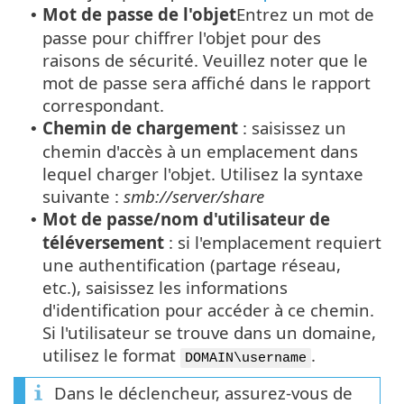
Mot de passe de l'objet
Entrez un mot de
•
passe pour chiffrer l'objet pour des
raisons de sécurité. Veuillez noter que le
mot de passe sera affiché dans le rapport
correspondant.
Chemin de chargement
: saisissez un
•
chemin d'accès à un emplacement dans
lequel charger l'objet. Utilisez la syntaxe
suivante :
smb://server/share
Mot de passe/nom d'utilisateur de
•
téléversement
: si l'emplacement requiert
une authentification (partage réseau,
etc.), saisissez les informations
d'identification pour accéder à ce chemin.
Si l'utilisateur se trouve dans un domaine,
utilisez le format
.
DOMAIN\username
Dans le déclencheur, assurez-vous de