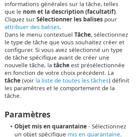
informations générales sur la tâche, telles
que le
nom et la description (facultatif)
.
Cliquez sur
Sélectionner les balises
pour
attribuer des balises
.
Dans le menu contextuel
Tâche
, sélectionnez
le type de tâche que vous souhaitez créer et
configurer. Si vous avez sélectionné un type
de tâche spécifique avant de créer une
nouvelle tâche, la
tâche
est présélectionnée
en fonction de votre choix précédent. La
tâche
(voir
la liste de toutes les tâches
) définit
les paramètres et le comportement de la
tâche.
Paramètres
Objet mis en quarantaine
- Sélectionnez
•
un objet spécifique
mis en quarantaine
.