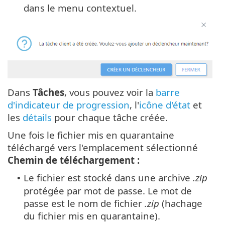
dans le menu contextuel.
Dans
Tâches
, vous pouvez voir la
barre
d'indicateur de progression
, l'
icône d'état
et
les
détails
pour chaque tâche créée.
Une fois le fichier mis en quarantaine
téléchargé vers l'emplacement sélectionné
Chemin de téléchargement :
Le fichier est stocké dans une archive
.zip
•
protégée par mot de passe. Le mot de
passe est le nom de fichier
.zip
(hachage
du fichier mis en quarantaine).