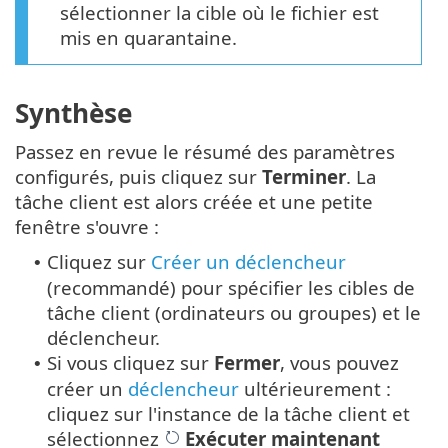
sélectionner la cible où le fichier est
mis en quarantaine.
Synthèse
Passez en revue le résumé des paramètres
configurés, puis cliquez sur
Terminer
. La
tâche client est alors créée et une petite
fenêtre s'ouvre :
Cliquez sur
Créer un déclencheur
•
(recommandé) pour spécifier les cibles de
tâche client (ordinateurs ou groupes) et le
déclencheur.
Si vous cliquez sur
Fermer
, vous pouvez
•
créer un
déclencheur
ultérieurement :
cliquez sur l'instance de la tâche client et
sélectionnez
Exécuter maintenant