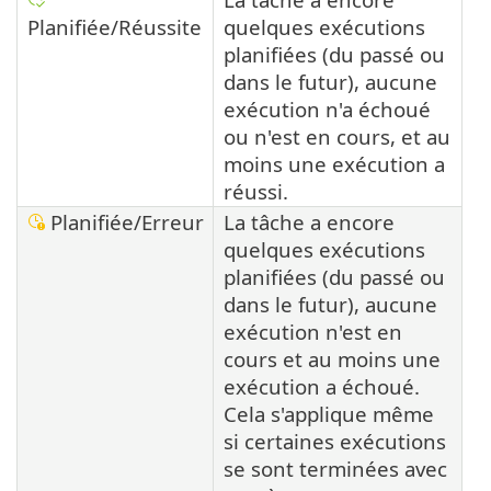
Planifiée/Réussite
quelques exécutions
planifiées (du passé ou
dans le futur), aucune
exécution n'a échoué
ou n'est en cours, et au
moins une exécution a
réussi.
Planifiée/Erreur
La tâche a encore
quelques exécutions
planifiées (du passé ou
dans le futur), aucune
exécution n'est en
cours et au moins une
exécution a échoué.
Cela s'applique même
si certaines exécutions
se sont terminées avec