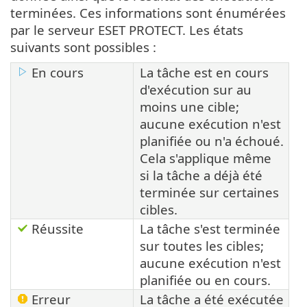
terminées. Ces informations sont énumérées
par le serveur ESET PROTECT. Les états
suivants sont possibles :
En cours
La tâche est en cours
d'exécution sur au
moins une cible;
aucune exécution n'est
planifiée ou n'a échoué.
Cela s'applique même
si la tâche a déjà été
terminée sur certaines
cibles.
Réussite
La tâche s'est terminée
sur toutes les cibles;
aucune exécution n'est
planifiée ou en cours.
Erreur
La tâche a été exécutée