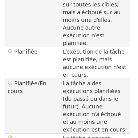
sur toutes les cibles,
mais a échoué sur au
moins une d'elles.
Aucune autre
exécution n'est
planifiée.
Planifiée
L'exécution de la tâche
est planifiée, mais
aucune exécution n'est
en cours.
Planifiée/En
La tâche a des
cours
exécutions planifiées
(du passé ou dans le
futur). Aucune
exécution n'a échoué
et au moins une
exécution est en cours.
La tâche a encore