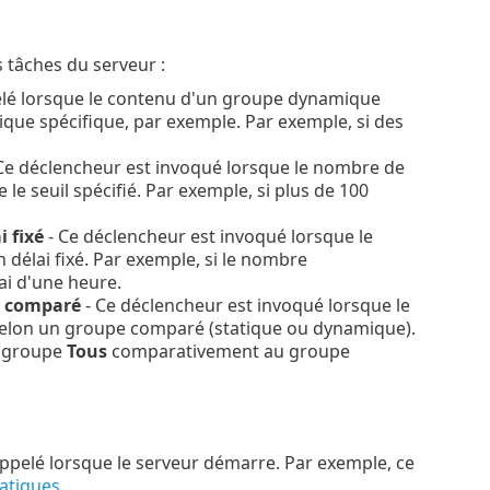
 tâches du serveur :
elé lorsque le contenu d'un groupe dynamique
que spécifique, par exemple. Par exemple, si des
Ce déclencheur est invoqué lorsque le nombre de
e seuil spécifié. Par exemple, si plus de 100
 fixé
- Ce déclencheur est invoqué lorsque le
délai fixé. Par exemple, si le nombre
i d'une heure.
e comparé
- Ce déclencheur est invoqué lorsque le
elon un groupe comparé (statique ou dynamique).
le groupe
Tous
comparativement au groupe
ppelé lorsque le serveur démarre. Par exemple, ce
atiques
.