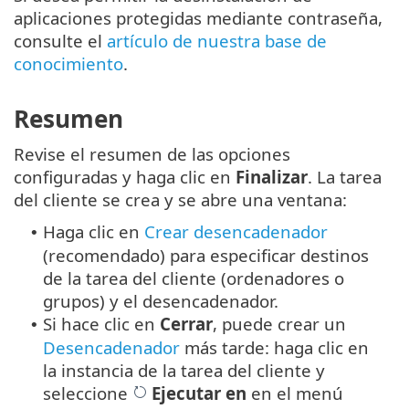
aplicaciones protegidas mediante contraseña,
consulte el
artículo de nuestra base de
conocimiento
.
Resumen
Revise el resumen de las opciones
configuradas y haga clic en
Finalizar
. La tarea
del cliente se crea y se abre una ventana:
Haga clic en
Crear desencadenador
•
(recomendado) para especificar destinos
de la tarea del cliente (ordenadores o
grupos) y el desencadenador.
Si hace clic en
Cerrar
, puede crear un
•
Desencadenador
más tarde: haga clic en
la instancia de la tarea del cliente y
seleccione
Ejecutar en
en el menú