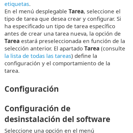
etiquetas
.
En el menú desplegable
Tarea
, seleccione el
tipo de tarea que desea crear y configurar. Si
ha especificado un tipo de tarea específico
antes de crear una tarea nueva, la opción de
Tarea
estará preseleccionada en función de la
selección anterior. El apartado
Tarea
(consulte
la lista de todas las tareas
) define la
configuración y el comportamiento de la
tarea.
Configuración
Configuración de
desinstalación del software
Seleccione una opción en el menú