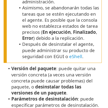
administración.
Asimismo, se abandonarán todas las
•
tareas que se estén ejecutando en
el agente. Es posible que la consola
web no establezca estados de tarea
precisos (
En ejecución
,
Finalizado
,
Error
) debido a la replicación.
Después de desinstalar el agente,
•
puede administrar su producto de
seguridad con EGUI o
eShell
.
Versión del paquete
: puede quitar una
•
versión concreta (a veces una versión
concreta puede causar problemas) del
paquete, o
desinstalar todas las
versiones de un paquete
.
Parámetros de desinstalación
: puede
•
especificar parámetros de desinstalación.