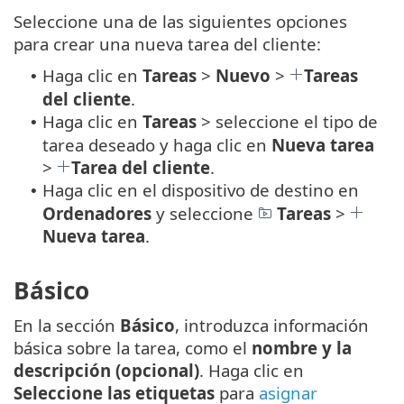
Seleccione una de las siguientes opciones
para crear una nueva tarea del cliente:
Haga clic en
Tareas
>
Nuevo
>
Tareas
•
del cliente
.
Haga clic en
Tareas
> seleccione el tipo de
•
tarea deseado y haga clic en
Nueva tarea
>
Tarea del cliente
.
Haga clic en el dispositivo de destino en
•
Ordenadores
y seleccione
Tareas
>
Nueva tarea
.
Básico
En la sección
Básico
, introduzca información
básica sobre la tarea, como el
nombre y la
descripción (opcional)
. Haga clic en
Seleccione las etiquetas
para
asignar