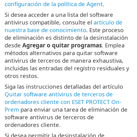
configuración de la política de Agent
.
Si desea acceder a una lista del software
antivirus compatible, consulte el
artículo de
nuestra base de conocimiento
. Este proceso
de eliminación es distinto de la desinstalación
desde
Agregar o quitar programas
. Emplea
métodos alternativos para quitar software
antivirus de terceros de manera exhaustiva,
incluidas las entradas del registro residuales y
otros restos.
Siga las instrucciones detalladas del artículo
Quitar software antivirus de terceros de
ordenadores cliente con ESET PROTECT On-
Prem
para enviar una tarea de eliminación de
software antivirus de terceros de
ordenadores cliente.
Si desea permitir la desinstalación de