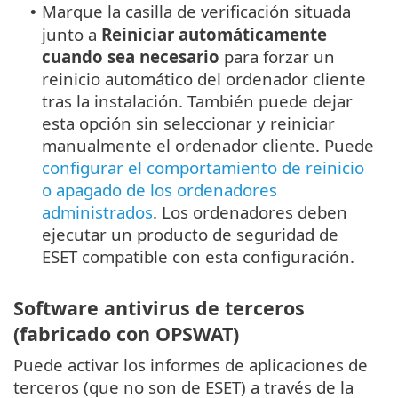
Marque la casilla de verificación situada
•
junto a
Reiniciar automáticamente
cuando sea necesario
para forzar un
reinicio automático del ordenador cliente
tras la instalación. También puede dejar
esta opción sin seleccionar y reiniciar
manualmente el ordenador cliente. Puede
configurar el comportamiento de reinicio
o apagado de los ordenadores
administrados
. Los ordenadores deben
ejecutar un producto de seguridad de
ESET compatible con esta configuración.
Software antivirus de terceros
(fabricado con OPSWAT)
Puede activar los informes de aplicaciones de
terceros (que no son de ESET) a través de la