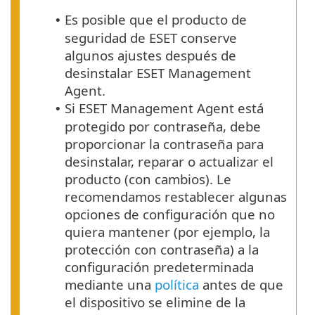
Es posible que el producto de
•
seguridad de ESET conserve
algunos ajustes después de
desinstalar ESET Management
Agent.
Si ESET Management Agent está
•
protegido por contraseña, debe
proporcionar la contraseña para
desinstalar, reparar o actualizar el
producto (con cambios).
Le
recomendamos restablecer algunas
opciones de configuración que no
quiera mantener (por ejemplo, la
protección con contraseña) a la
configuración predeterminada
mediante una
política
antes de que
el dispositivo se elimine de la