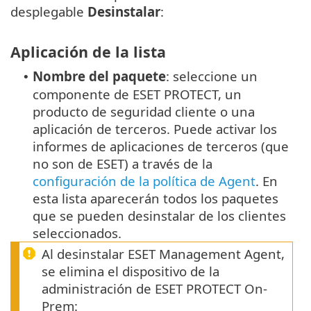
desplegable
Desinstalar
:
Aplicación de la lista
Nombre del paquete
: seleccione un
•
componente de ESET PROTECT, un
producto de seguridad cliente o una
aplicación de terceros.
Puede activar los
informes de aplicaciones de terceros (que
no son de ESET) a través de la
configuración de la política de Agent
.
En
esta lista aparecerán todos los paquetes
que se pueden desinstalar de los clientes
seleccionados.
Al desinstalar ESET Management Agent,
se elimina el dispositivo de la
administración de ESET PROTECT On-
Prem: