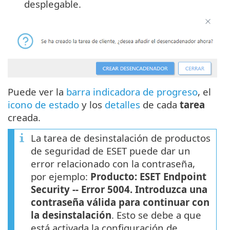
desplegable.
Puede ver la
barra indicadora de progreso
, el
icono de estado
y los
detalles
de cada
tarea
creada.
La tarea de desinstalación de productos
de seguridad de ESET puede dar un
error relacionado con la contraseña,
por ejemplo:
Producto: ESET Endpoint
Security -- Error 5004. Introduzca una
contraseña válida para continuar con
la desinstalación
. Esto se debe a que
está activada la configuración de