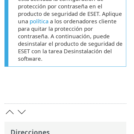
protección por contraseña en el
producto de seguridad de ESET. Aplique
una
política
a los ordenadores cliente
para quitar la protección por
contraseña. A continuación, puede
desinstalar el producto de seguridad de
ESET con la tarea Desinstalación del
software.
Direcciones