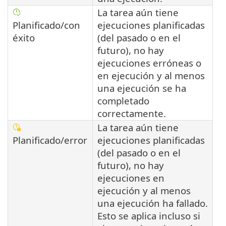
La tarea aún tiene
Planificado/con
ejecuciones planificadas
éxito
(del pasado o en el
futuro), no hay
ejecuciones erróneas o
en ejecución y al menos
una ejecución se ha
completado
correctamente.
La tarea aún tiene
Planificado/error
ejecuciones planificadas
(del pasado o en el
futuro), no hay
ejecuciones en
ejecución y al menos
una ejecución ha fallado.
Esto se aplica incluso si