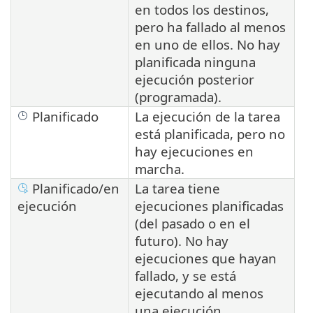
en todos los destinos,
pero ha fallado al menos
en uno de ellos. No hay
planificada ninguna
ejecución posterior
(programada).
Planificado
La ejecución de la tarea
está planificada, pero no
hay ejecuciones en
marcha.
Planificado/en
La tarea tiene
ejecución
ejecuciones planificadas
(del pasado o en el
futuro). No hay
ejecuciones que hayan
fallado, y se está
ejecutando al menos
una ejecución.