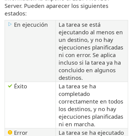
Server. Pueden aparecer los siguientes
estados:
En ejecución
La tarea se está
ejecutando al menos en
un destino, y no hay
ejecuciones planificadas
ni con error. Se aplica
incluso si la tarea ya ha
concluido en algunos
destinos.
Éxito
La tarea se ha
completado
correctamente en todos
los destinos, y no hay
ejecuciones planificadas
ni en marcha.
Error
La tarea se ha ejecutado