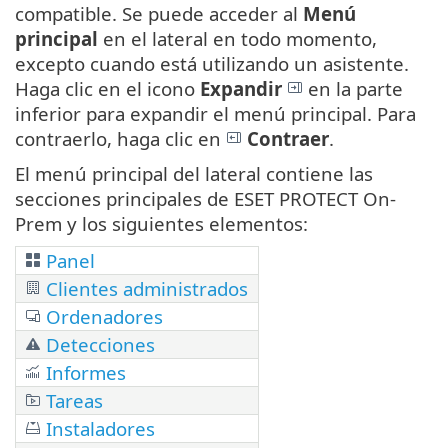
compatible. Se puede acceder al
Menú
principal
en el lateral en todo momento,
excepto cuando está utilizando un asistente.
Haga clic en el icono
Expandir
en la parte
inferior para expandir el menú principal. Para
contraerlo, haga clic en
Contraer
.
El menú principal del lateral contiene las
secciones principales de ESET PROTECT On-
Prem y los siguientes elementos:
Panel
Clientes administrados
Ordenadores
Detecciones
Informes
Tareas
Instaladores