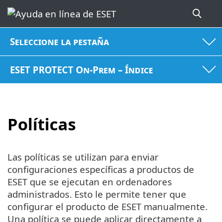
Seleccione la pestaña
ESET PROTECT On-Prem – Índice
Políticas
Las políticas se utilizan para enviar
configuraciones específicas a productos de
ESET que se ejecutan en ordenadores
administrados. Esto le permite tener que
configurar el producto de ESET manualmente.
Una política se puede aplicar directamente a