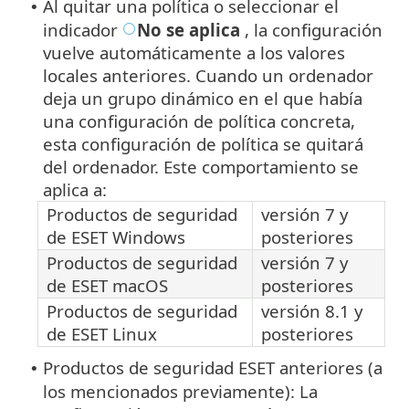
Al quitar una política o seleccionar el
•
indicador
No se aplica
, la configuración
vuelve automáticamente a los valores
locales anteriores. Cuando un ordenador
deja un grupo dinámico en el que había
una configuración de política concreta,
esta configuración de política se quitará
del ordenador. Este comportamiento se
aplica a:
Productos de seguridad
versión 7 y
de ESET Windows
posteriores
Productos de seguridad
versión 7 y
de ESET macOS
posteriores
Productos de seguridad
versión 8.1 y
de ESET Linux
posteriores
Productos de seguridad ESET anteriores (a
•
los mencionados previamente): La