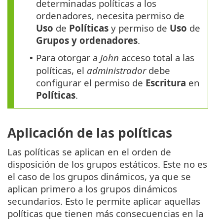
determinadas políticas a los
ordenadores, necesita permiso de
Uso
de
Políticas
y permiso de
Uso
de
Grupos y ordenadores
.
Para otorgar a
John
acceso total a las
•
políticas, el
administrador
debe
configurar el permiso de
Escritura
en
Políticas
.
Aplicación de las políticas
Las políticas se aplican en el orden de
disposición de los grupos estáticos. Este no es
el caso de los grupos dinámicos, ya que se
aplican primero a los grupos dinámicos
secundarios. Esto le permite aplicar aquellas
políticas que tienen más consecuencias en la