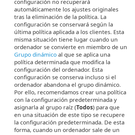
configuración no recuperará
automáticamente los ajustes originales
tras la eliminación de la política. La
configuración se conservará según la
última política aplicada a los clientes. Esta
misma situación tiene lugar cuando un
ordenador se convierte en miembro de un
Grupo dinámico
al que se aplica una
política determinada que modifica la
configuración del ordenador. Esta
configuración se conserva incluso si el
ordenador abandona el grupo dinámico.
Por ello, recomendamos crear una política
con la configuración predeterminada y
asignarla al grupo raíz (
Todos
) para que
en una situación de este tipo se recupere
la configuración predeterminada. De esta
forma, cuando un ordenador sale de un