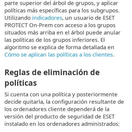
parte superior del árbol de grupos, y aplicar
políticas más específicas para los subgrupos.
Utilizando
indicadores
, un usuario de ESET
PROTECT On-Prem con acceso a los grupos
situados más arriba en el árbol puede anular
las políticas de los grupos inferiores. El
algoritmo se explica de forma detallada en
Cómo se aplican las políticas a los clientes
.
Reglas de eliminación de
políticas
Si cuenta con una política y posteriormente
decide quitarla, la configuración resultante de
los ordenadores cliente dependerá de la
versión del producto de seguridad de ESET
instalado en los ordenadores administrados: