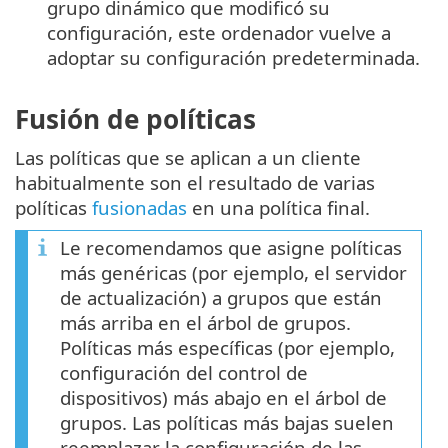
grupo dinámico que modificó su
configuración, este ordenador vuelve a
adoptar su configuración predeterminada.
Fusión de políticas
Las políticas que se aplican a un cliente
habitualmente son el resultado de varias
políticas
fusionadas
en una política final.
Le recomendamos que asigne políticas
más genéricas (por ejemplo, el servidor
de actualización) a grupos que están
más arriba en el árbol de grupos.
Políticas más específicas (por ejemplo,
configuración del control de
dispositivos) más abajo en el árbol de
grupos. Las políticas más bajas suelen
reemplazar la configuración de las