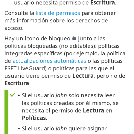
usuario necesita permiso de
Escritura
.
Consulte la
lista de permisos
para obtener
más información sobre los derechos de
acceso.
Hay un icono de bloqueo
junto a las
políticas bloqueadas (no editables): políticas
integradas específicas (por ejemplo, la política
de
actualizaciones automáticas
o las políticas
ESET LiveGuard) o políticas para las que el
usuario tiene permiso de
Lectura
, pero no de
Escritura
.
Si el usuario
John
solo necesita leer
•
las políticas creadas por él mismo, se
necesita el permiso de
Lectura
en
Políticas
.
Si el usuario
John
quiere asignar
•