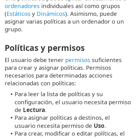
ordenadores
individuales así como grupos
(
Estáticos
y
Dinámicos
). Asimismo, puede
asignar varias políticas a un ordenador o un
grupo.
Políticas y permisos
El usuario debe tener
permisos
suficientes
para crear y asignar políticas. Permisos
necesarios para determinadas acciones
relacionadas con políticas:
Para leer la lista de políticas y su
•
configuración, el usuario necesita permiso
de
Lectura
.
Para asignar políticas a destinos, el
•
usuario necesita permiso de
Uso
.
Para crear, modificar o editar políticas, el
•