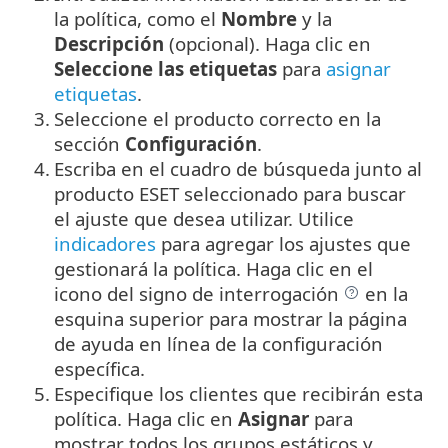
la política, como el
Nombre
y la
Descripción
(opcional).
Haga clic en
Seleccione las etiquetas
para
asignar
etiquetas
.
3.
Seleccione el producto correcto en la
sección
Configuración
.
4.
Escriba en el cuadro de búsqueda junto al
producto ESET seleccionado para buscar
el ajuste que desea utilizar. Utilice
indicadores
para agregar los ajustes que
gestionará la política. Haga clic en el
icono del signo de interrogación
en la
esquina superior para mostrar la página
de ayuda en línea de la configuración
específica.
5.
Especifique los clientes que recibirán esta
política. Haga clic en
Asignar
para
mostrar todos los grupos estáticos y