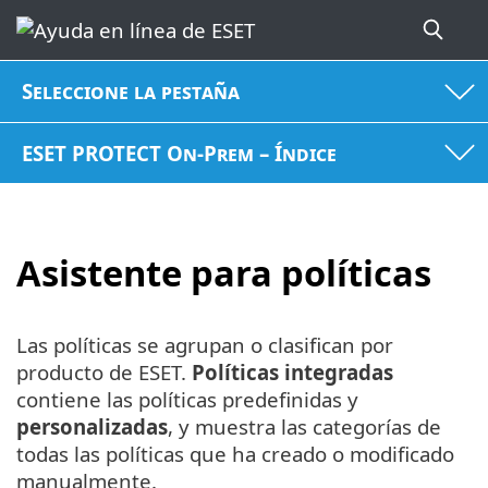
Seleccione la pestaña
ESET PROTECT On-Prem – Índice
Asistente para políticas
Las políticas se agrupan o clasifican por
producto de ESET.
Políticas integradas
contiene las políticas predefinidas y
personalizadas
, y muestra las categorías de
todas las políticas que ha creado o modificado
manualmente.