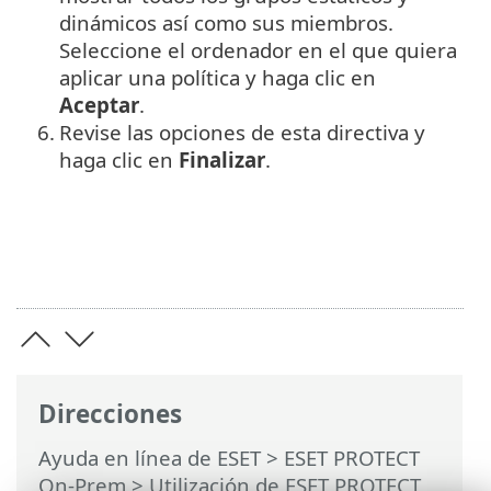
dinámicos así como sus miembros.
Seleccione el ordenador en el que quiera
aplicar una política y haga clic en
Aceptar
.
6.
Revise las opciones de esta directiva y
haga clic en
Finalizar
.
Direcciones
Ayuda en línea de ESET
>
ESET PROTECT
On-Prem
>
Utilización de ESET PROTECT