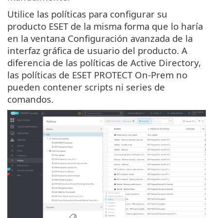
Utilice las políticas para configurar su
producto ESET de la misma forma que lo haría
en la ventana Configuración avanzada de la
interfaz gráfica de usuario del producto. A
diferencia de las políticas de Active Directory,
las políticas de ESET PROTECT On-Prem no
pueden contener scripts ni series de
comandos.