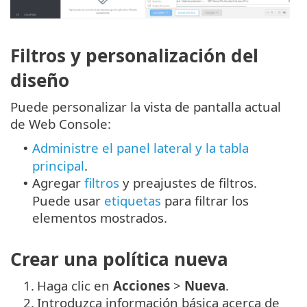
Filtros y personalización del
diseño
Puede personalizar la vista de pantalla actual
de Web Console:
Administre el panel lateral y la tabla
•
principal
.
Agregar
filtros
y preajustes de filtros.
•
Puede usar
etiquetas
para filtrar los
elementos mostrados.
Crear una política nueva
1.
Haga clic en
Acciones
>
Nueva
.
2.
Introduzca información básica acerca de