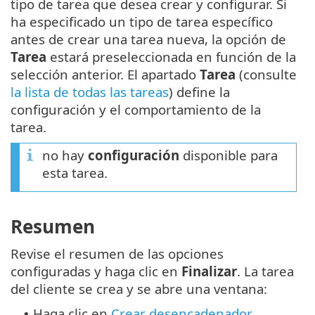
tipo de tarea que desea crear y configurar. Si
ha especificado un tipo de tarea específico
antes de crear una tarea nueva, la opción de
Tarea
estará preseleccionada en función de la
selección anterior. El apartado
Tarea
(consulte
la lista de todas las tareas
) define la
configuración y el comportamiento de la
tarea.
no hay
configuración
disponible para
esta tarea.
Resumen
Revise el resumen de las opciones
configuradas y haga clic en
Finalizar
. La tarea
del cliente se crea y se abre una ventana:
Haga clic en
Crear desencadenador
•