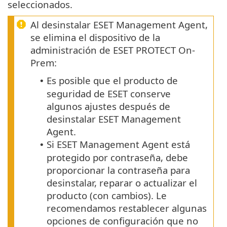
seleccionados.
Al desinstalar ESET Management Agent,
se elimina el dispositivo de la
administración de ESET PROTECT On-
Prem:
Es posible que el producto de
•
seguridad de ESET conserve
algunos ajustes después de
desinstalar ESET Management
Agent.
Si ESET Management Agent está
•
protegido por contraseña, debe
proporcionar la contraseña para
desinstalar, reparar o actualizar el
producto (con cambios).
Le
recomendamos restablecer algunas
opciones de configuración que no