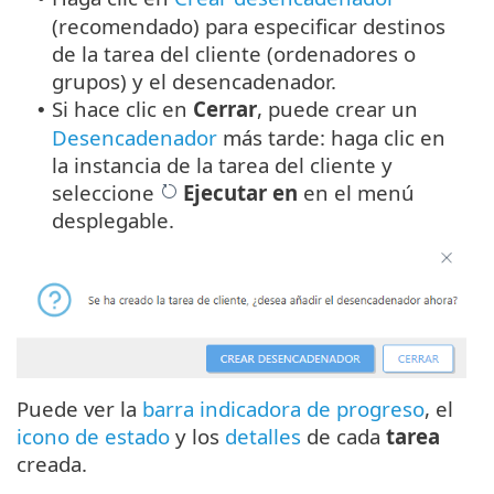
(recomendado) para especificar destinos
de la tarea del cliente (ordenadores o
grupos) y el desencadenador.
Si hace clic en
Cerrar
, puede crear un
•
Desencadenador
más tarde: haga clic en
la instancia de la tarea del cliente y
seleccione
Ejecutar en
en el menú
desplegable.
Puede ver la
barra indicadora de progreso
, el
icono de estado
y los
detalles
de cada
tarea
creada.