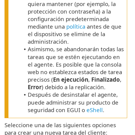
quiera mantener (por ejemplo, la
protección con contraseña) a la
configuración predeterminada
mediante una
política
antes de que
el dispositivo se elimine de la
administración.
Asimismo, se abandonarán todas las
•
tareas que se estén ejecutando en
el agente. Es posible que la consola
web no establezca estados de tarea
precisos (
En ejecución
,
Finalizado
,
Error
) debido a la replicación.
Después de desinstalar el agente,
•
puede administrar su producto de
seguridad con EGUI o
eShell
.
Seleccione una de las siguientes opciones
para crear una nueva tarea del cliente: