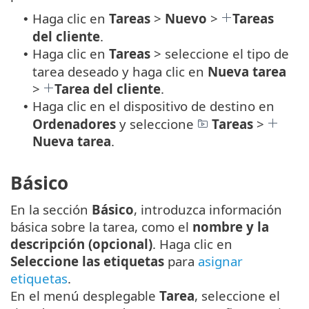
Haga clic en
Tareas
>
Nuevo
>
Tareas
•
del cliente
.
Haga clic en
Tareas
> seleccione el tipo de
•
tarea deseado y haga clic en
Nueva tarea
>
Tarea del cliente
.
Haga clic en el dispositivo de destino en
•
Ordenadores
y seleccione
Tareas
>
Nueva tarea
.
Básico
En la sección
Básico
, introduzca información
básica sobre la tarea, como el
nombre y la
descripción (opcional)
. Haga clic en
Seleccione las etiquetas
para
asignar
etiquetas
.
En el menú desplegable
Tarea
, seleccione el