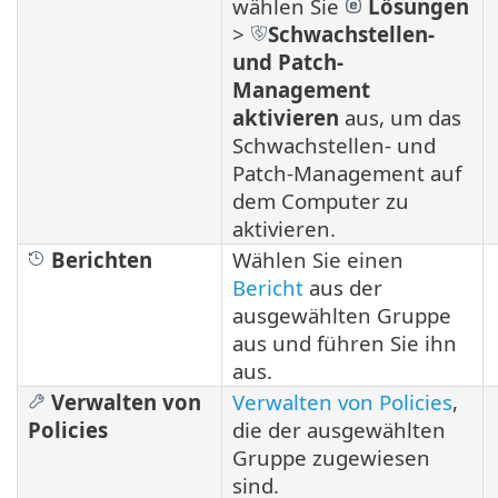
wählen Sie
Lösungen
>
Schwachstellen-
und Patch-
Management
aktivieren
aus, um das
Schwachstellen- und
Patch-Management auf
dem Computer zu
aktivieren.
Berichten
Wählen Sie einen
Bericht
aus der
ausgewählten Gruppe
aus und führen Sie ihn
aus.
Verwalten von
Verwalten von Policies
,
Policies
die der ausgewählten
Gruppe zugewiesen
sind.