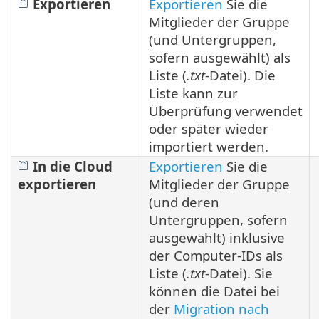
Exportieren
Exportieren
Sie die
Mitglieder der Gruppe
(und Untergruppen,
sofern ausgewählt) als
Liste (
.txt
-Datei). Die
Liste kann zur
Überprüfung verwendet
oder später wieder
importiert werden.
In die Cloud
Exportieren
Sie die
exportieren
Mitglieder der Gruppe
(und deren
Untergruppen, sofern
ausgewählt) inklusive
der Computer-IDs als
Liste (
.txt
-Datei). Sie
können die Datei bei
der
Migration nach