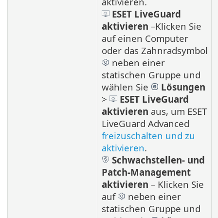
aktivieren.
ESET LiveGuard
aktivieren
–
Klicken Sie
auf einen Computer
oder das Zahnradsymbol
neben einer
statischen Gruppe und
wählen Sie
Lösungen
>
ESET LiveGuard
aktivieren
aus, um ESET
LiveGuard Advanced
freizuschalten und zu
aktivieren
.
Schwachstellen- und
Patch-Management
aktivieren
– Klicken Sie
auf
neben einer
statischen Gruppe und