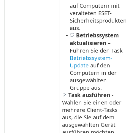
auf Computern mit
veralteten ESET-
Sicherheitsprodukten
aus.
Betriebssystem
•
aktualisieren
–
Führen Sie den Task
Betriebssystem-
Update
auf den
Computern in der
ausgewählten
Gruppe aus.
Task ausführen
-
Wählen Sie einen oder
mehrere Client-Tasks
aus, die Sie auf dem
ausgewählten Gerät
ausführen möchten.