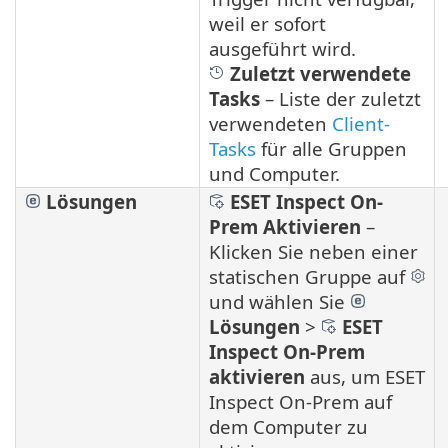
weil er sofort
ausgeführt wird.
Zuletzt verwendete
Tasks
– Liste der zuletzt
verwendeten
Client-
Tasks
für alle Gruppen
und Computer.
Lösungen
ESET Inspect On-
Prem
Aktivieren
–
Klicken Sie neben einer
statischen Gruppe auf
und wählen Sie
Lösungen
>
ESET
Inspect On-Prem
aktivieren
aus, um ESET
Inspect On-Prem auf
dem Computer zu