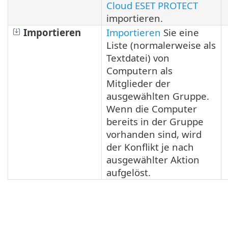
Cloud ESET PROTECT
importieren.
Importieren
Importieren
Sie eine
Liste (normalerweise als
Textdatei) von
Computern als
Mitglieder der
ausgewählten Gruppe.
Wenn die Computer
bereits in der Gruppe
vorhanden sind, wird
der Konflikt je nach
ausgewählter Aktion
aufgelöst.