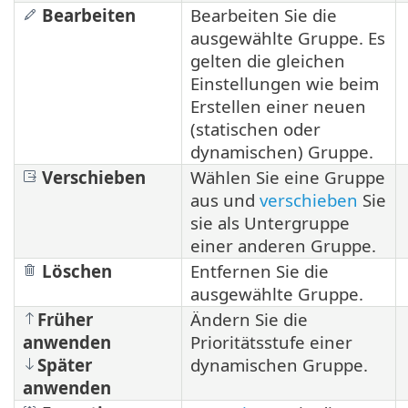
Bearbeiten
Bearbeiten Sie die
ausgewählte Gruppe. Es
gelten die gleichen
Einstellungen wie beim
Erstellen einer neuen
(statischen oder
dynamischen) Gruppe.
Verschieben
Wählen Sie eine Gruppe
aus und
verschieben
Sie
sie als Untergruppe
einer anderen Gruppe.
Löschen
Entfernen Sie die
ausgewählte Gruppe.
Früher
Ändern Sie die
anwenden
Prioritätsstufe einer
Später
dynamischen Gruppe.
anwenden