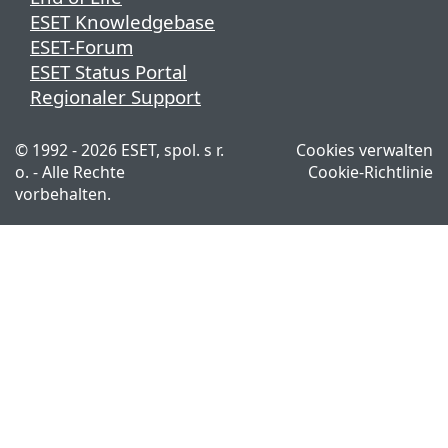
ESET Knowledgebase
ESET-Forum
ESET Status Portal
Regionaler Support
© 1992 - 2026 ESET, spol. s r.
Cookies verwalten
o. - Alle Rechte
Cookie-Richtlinie
vorbehalten.