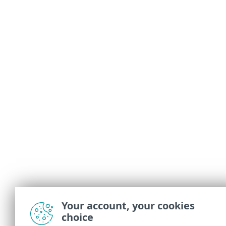
Your account, your cookies
choice