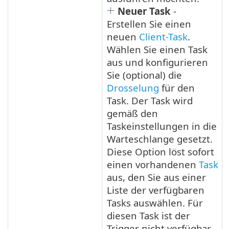
Neuer Task
-
Erstellen Sie einen
neuen
Client-Task
.
Wählen Sie einen Task
aus und konfigurieren
Sie (optional) die
Drosselung
für den
Task. Der Task wird
gemäß den
Taskeinstellungen in die
Warteschlange gesetzt.
Diese Option löst sofort
einen vorhandenen
Task
aus, den Sie aus einer
Liste der verfügbaren
Tasks auswählen. Für
diesen Task ist der
Trigger nicht verfügbar,