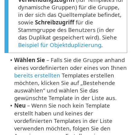
dynamische Gruppen) für die Gruppe,
in der sich das Quelltemplate befindet,
sowie
Schreibzugriff
für die
Stammgruppe des Benutzers (in der
das Duplikat gespeichert wird). Siehe
Beispiel für Objektduplizierung
.
Wählen Sie
– Falls Sie die Gruppe anhand
•
eines vordefinierten oder eines von Ihnen
bereits erstellten
Templates erstellen
möchten, klicken Sie auf „Bestehende
auswählen“ und wählen Sie das
gewünschte Template in der Liste aus.
Neu
– Wenn Sie noch kein Template
•
erstellt haben und keines der
vordefinierten Templates in der Liste
verwenden möchten, folgen Sie den