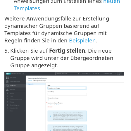
Anweisungen zum Erstellen eines
neuen
Templates
.
Weitere Anwendungsfälle zur Erstellung
dynamischer Gruppen basierend auf
Templates für dynamische Gruppen mit
Regeln finden Sie in den
Beispielen
.
5.
Klicken Sie auf
Fertig stellen
. Die neue
Gruppe wird unter der übergeordneten
Gruppe angezeigt.