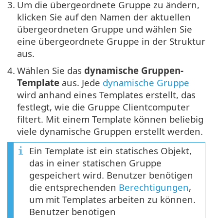
3.
Um die übergeordnete Gruppe zu ändern,
klicken Sie auf den Namen der aktuellen
übergeordneten Gruppe und wählen Sie
eine übergeordnete Gruppe in der Struktur
aus.
4.
Wählen Sie das
dynamische Gruppen-
Template
aus. Jede
dynamische Gruppe
wird anhand eines Templates erstellt, das
festlegt, wie die Gruppe Clientcomputer
filtert. Mit einem Template können beliebig
viele dynamische Gruppen erstellt werden.
Ein Template ist ein statisches Objekt,
das in einer statischen Gruppe
gespeichert wird. Benutzer benötigen
die entsprechenden
Berechtigungen
,
um mit Templates arbeiten zu können.
Benutzer benötigen