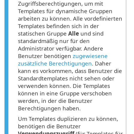
Zugriffsberechtigungen, um mit
Templates für dynamische Gruppen
arbeiten zu können. Alle vordefinierten
Templates befinden sich in der
statischen Gruppe
Alle
und sind
standardmäßig nur für den
Administrator verfügbar. Andere
Benutzer benötigen
zugewiesene
zusätzliche Berechtigungen
. Daher
kann es vorkommen, dass Benutzer die
Standardtemplates nicht sehen oder
verwenden können. Die Templates
können in eine Gruppe verschoben
werden, in der die Benutzer
Berechtigungen haben.
Um Templates duplizieren zu können,
benötigen die Benutzer
Verwendungszugriff
(für Templates für