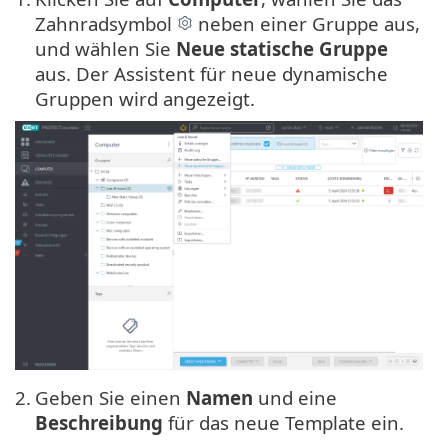
Zahnradsymbol
neben einer Gruppe aus,
und wählen Sie
Neue statische Gruppe
aus. Der Assistent für neue dynamische
Gruppen wird angezeigt.
2.
Geben Sie einen
Namen
und eine
Beschreibung
für das neue Template ein.