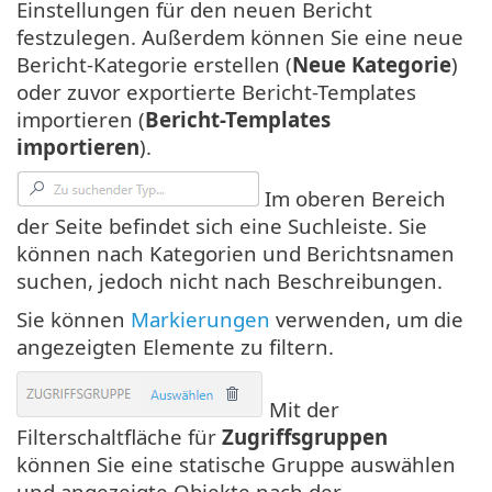
Einstellungen für den neuen Bericht
festzulegen. Außerdem können Sie eine neue
Bericht-Kategorie erstellen (
Neue Kategorie
)
oder zuvor exportierte Bericht-Templates
importieren (
Bericht-Templates
importieren
).
Im oberen Bereich
der Seite befindet sich eine Suchleiste. Sie
können nach Kategorien und Berichtsnamen
suchen, jedoch nicht nach Beschreibungen.
Sie können
Markierungen
verwenden, um die
angezeigten Elemente zu filtern.
Mit der
Filterschaltfläche für
Zugriffsgruppen
können Sie eine statische Gruppe auswählen
und angezeigte Objekte nach der