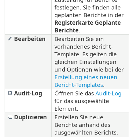
festlegen. Sie finden alle
geplanten Berichte in der
Registerkarte Geplante
Berichte
.
Bearbeiten
Bearbeiten Sie ein
vorhandenes Bericht-
Template. Es gelten die
gleichen Einstellungen
und Optionen wie bei der
Erstellung eines neuen
Bericht-Templates
.
Audit-Log
Öffnen Sie das
Audit-Log
für das ausgewählte
Element.
Duplizieren
Erstellen Sie neue
Berichte anhand des
ausgewählten Berichts.