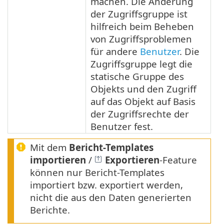
machen. Die Änderung
der Zugriffsgruppe ist
hilfreich beim Beheben
von Zugriffsproblemen
für andere
Benutzer
. Die
Zugriffsgruppe legt die
statische Gruppe des
Objekts und den Zugriff
auf das Objekt auf Basis
der Zugriffsrechte der
Benutzer fest.
Mit dem
Bericht-Templates
importieren
/
Exportieren
-Feature
können nur Bericht-Templates
importiert bzw. exportiert werden,
nicht die aus den Daten generierten
Berichte.