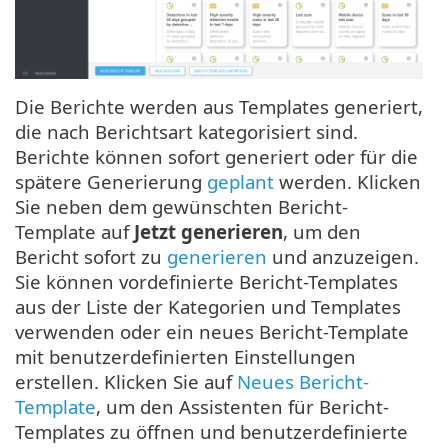
Die Berichte werden aus Templates generiert,
die nach Berichtsart kategorisiert sind.
Berichte können sofort generiert oder für die
spätere Generierung
geplant
werden. Klicken
Sie neben dem gewünschten Bericht-
Template auf
Jetzt generieren
, um den
Bericht sofort zu
generieren
und anzuzeigen.
Sie können vordefinierte Bericht-Templates
aus der Liste der Kategorien und Templates
verwenden oder ein neues Bericht-Template
mit benutzerdefinierten Einstellungen
erstellen. Klicken Sie auf
Neues Bericht-
Template
, um den Assistenten für Bericht-
Templates zu öffnen und benutzerdefinierte