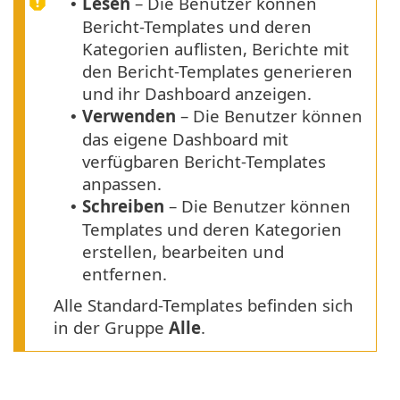
Lesen
– Die Benutzer können
•
Bericht-Templates und deren
Kategorien auflisten, Berichte mit
den Bericht-Templates generieren
und ihr Dashboard anzeigen.
Verwenden
– Die Benutzer können
•
das eigene Dashboard mit
verfügbaren Bericht-Templates
anpassen.
Schreiben
– Die Benutzer können
•
Templates und deren Kategorien
erstellen, bearbeiten und
entfernen.
Alle Standard-Templates befinden sich
in der Gruppe
Alle
.