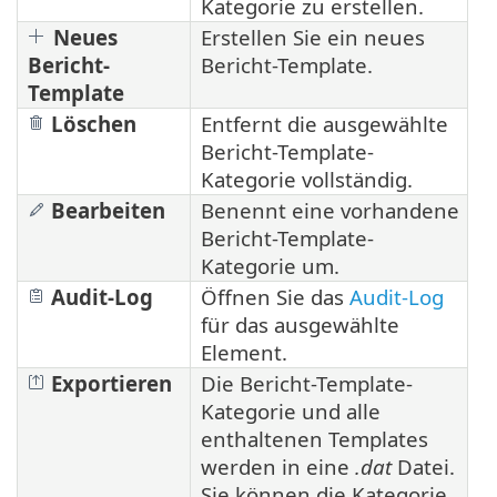
Kategorie zu erstellen.
Neues
Erstellen Sie ein neues
Bericht-
Bericht-Template.
Template
Löschen
Entfernt die ausgewählte
Bericht-Template-
Kategorie vollständig.
Bearbeiten
Benennt eine vorhandene
Bericht-Template-
Kategorie um.
Audit-Log
Öffnen Sie das
Audit-Log
für das ausgewählte
Element.
Exportieren
Die Bericht-Template-
Kategorie und alle
enthaltenen Templates
werden in eine
.dat
Datei.
Sie können die Kategorie