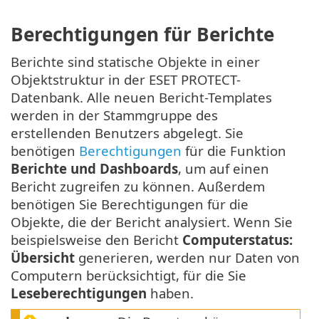
Berechtigungen für Berichte
Berichte sind statische Objekte in einer
Objektstruktur in der ESET PROTECT-
Datenbank. Alle neuen Bericht-Templates
werden in der Stammgruppe des
erstellenden Benutzers abgelegt. Sie
benötigen
Berechtigungen
für die Funktion
Berichte und Dashboards
, um auf einen
Bericht zugreifen zu können. Außerdem
benötigen Sie Berechtigungen für die
Objekte, die der Bericht analysiert. Wenn Sie
beispielsweise den Bericht
Computerstatus:
Übersicht
generieren, werden nur Daten von
Computern berücksichtigt, für die Sie
Leseberechtigungen
haben.