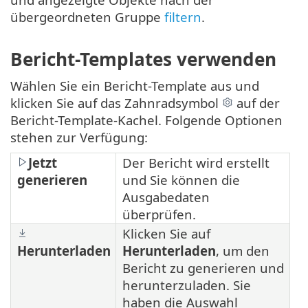
übergeordneten Gruppe
filtern
.
Bericht-Templates verwenden
Wählen Sie ein Bericht-Template aus und
klicken Sie auf das Zahnradsymbol
auf der
Bericht-Template-Kachel. Folgende Optionen
stehen zur Verfügung:
Jetzt
Der Bericht wird erstellt
generieren
und Sie können die
Ausgabedaten
überprüfen.
Klicken Sie auf
Herunterladen
Herunterladen
, um den
Bericht zu generieren und
herunterzuladen. Sie
haben die Auswahl