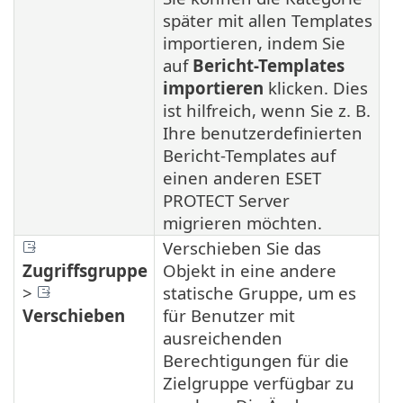
später mit allen Templates
importieren, indem Sie
auf
Bericht-Templates
importieren
klicken. Dies
ist hilfreich, wenn Sie z. B.
Ihre benutzerdefinierten
Bericht-Templates auf
einen anderen ESET
PROTECT Server
migrieren möchten.
Verschieben Sie das
Zugriffsgruppe
Objekt in eine andere
>
statische Gruppe, um es
Verschieben
für Benutzer mit
ausreichenden
Berechtigungen für die
Zielgruppe verfügbar zu