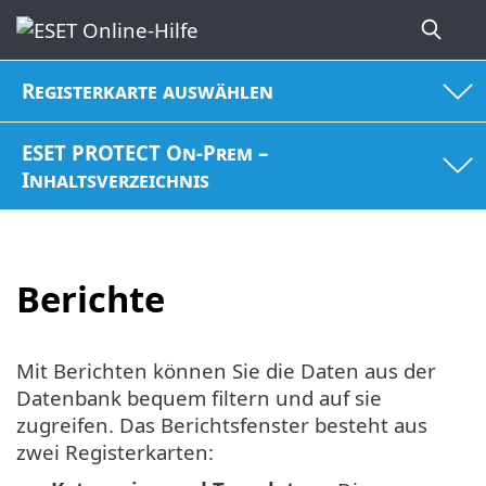
Registerkarte auswählen
ESET PROTECT On-Prem –
Inhaltsverzeichnis
Berichte
Mit Berichten können Sie die Daten aus der
Datenbank bequem filtern und auf sie
zugreifen. Das Berichtsfenster besteht aus
zwei Registerkarten: