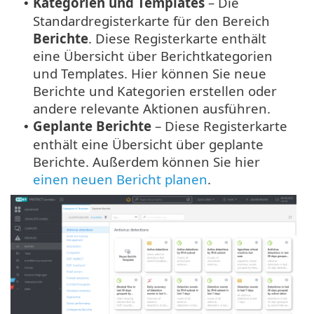
Kategorien und Templates
– Die
•
Standardregisterkarte für den Bereich
Berichte
. Diese Registerkarte enthält
eine Übersicht über Berichtkategorien
und Templates. Hier können Sie neue
Berichte und Kategorien erstellen oder
andere relevante Aktionen ausführen.
Geplante Berichte
– Diese Registerkarte
•
enthält eine Übersicht über geplante
Berichte. Außerdem können Sie hier
einen neuen Bericht planen
.