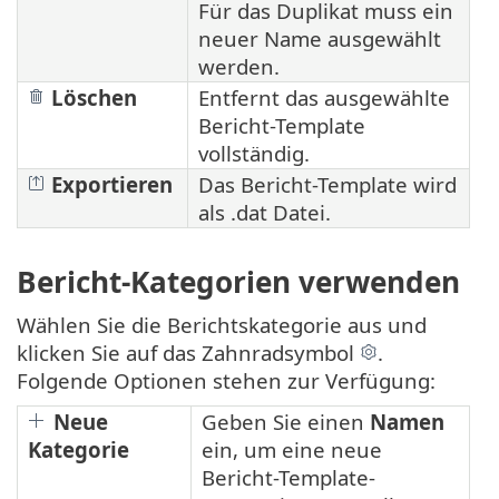
Für das Duplikat muss ein
neuer Name ausgewählt
werden.
Löschen
Entfernt das ausgewählte
Bericht-Template
vollständig.
Exportieren
Das Bericht-Template wird
als .dat Datei.
Bericht-Kategorien verwenden
Wählen Sie die Berichtskategorie aus und
klicken Sie auf das Zahnradsymbol
.
Folgende Optionen stehen zur Verfügung:
Neue
Geben Sie einen
Namen
Kategorie
ein, um eine neue
Bericht-Template-