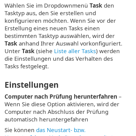
Wählen Sie im Dropdownmenü
Task
den
Tasktyp aus, den Sie erstellen und
konfigurieren möchten. Wenn Sie vor der
Erstellung eines neuen Tasks einen
bestimmten Tasktyp auswählen, wird der
Task
anhand Ihrer Auswahl vorkonfiguriert.
Unter
Task
(siehe
Liste aller Tasks
) werden
die Einstellungen und das Verhalten des
Tasks festgelegt.
Einstellungen
Computer nach Prüfung herunterfahren
–
Wenn Sie diese Option aktivieren, wird der
Computer nach Abschluss der Prüfung
automatisch heruntergefahren
Sie können
das Neustart- bzw.