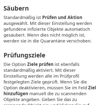
Säubern
Standardmäßig ist
Prüfen und Aktion
ausgewählt. Mit dieser Einstellung werden
gefundene infizierte Objekte automatisch
gesäubert. Wenn dies nicht möglich ist,
werden sie in die Quarantäne verschoben.
Prüfungsziele
Die Option
Ziele prüfen
ist ebenfalls
standardmäßig aktiviert. Mit dieser
Einstellung werden alle im Prüfprofil
festgelegten Ziele geprüft. Wenn Sie die
Option deaktivieren, müssen Sie im Feld
Ziel
hinzufügen
manuell die zu scannenden
Objekte angeben. Geben Sie das zu