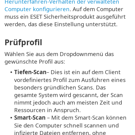
Herunterfahren-Verhalten der verwalteten
Computer konfigurieren
. Auf dem Computer
muss ein ESET Sicherheitsprodukt ausgeführt
werden, das diese Einstellung unterstützt.
Prüfprofil
Wählen Sie aus dem Dropdownmenü das
gewünschte Profil aus:
Tiefen-Scan
– Dies ist ein auf dem Client
•
vordefiniertes Profil zum Ausführen eines
besonders gründlichen Scans. Das
gesamte System wird gescannt, der Scan
nimmt jedoch auch am meisten Zeit und
Ressourcen in Anspruch.
Smart-Scan
– Mit dem Smart-Scan können
•
Sie den Computer schnell scannen und
infizierte Dateien entfernen, ohne