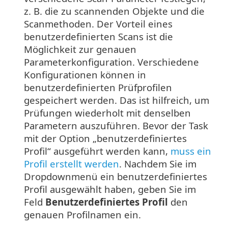
z. B. die zu scannenden Objekte und die
Scanmethoden. Der Vorteil eines
benutzerdefinierten Scans ist die
Möglichkeit zur genauen
Parameterkonfiguration. Verschiedene
Konfigurationen können in
benutzerdefinierten Prüfprofilen
gespeichert werden. Das ist hilfreich, um
Prüfungen wiederholt mit denselben
Parametern auszuführen. Bevor der Task
mit der Option „benutzerdefiniertes
Profil“ ausgeführt werden kann,
muss ein
Profil erstellt werden
. Nachdem Sie im
Dropdownmenü ein benutzerdefiniertes
Profil ausgewählt haben, geben Sie im
Feld
Benutzerdefiniertes Profil
den
genauen Profilnamen ein.