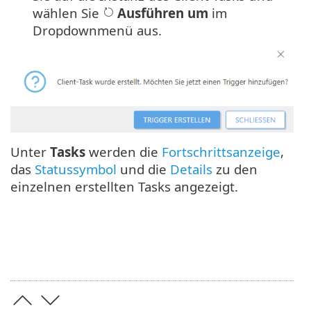
wählen Sie
Ausführen um
im
Dropdownmenü aus.
Unter
Tasks
werden die
Fortschrittsanzeige
,
das
Statussymbol
und die
Details
zu den
einzelnen erstellten Tasks angezeigt.