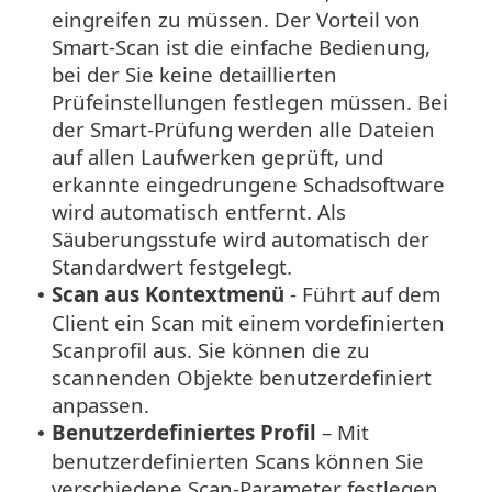
eingreifen zu müssen. Der Vorteil von
Smart-Scan ist die einfache Bedienung,
bei der Sie keine detaillierten
Prüfeinstellungen festlegen müssen. Bei
der Smart-Prüfung werden alle Dateien
auf allen Laufwerken geprüft, und
erkannte eingedrungene Schadsoftware
wird automatisch entfernt. Als
Säuberungsstufe wird automatisch der
Standardwert festgelegt.
Scan aus Kontextmenü
- Führt auf dem
•
Client ein Scan mit einem vordefinierten
Scanprofil aus. Sie können die zu
scannenden Objekte benutzerdefiniert
anpassen.
Benutzerdefiniertes Profil
– Mit
•
benutzerdefinierten Scans können Sie
verschiedene Scan-Parameter festlegen,