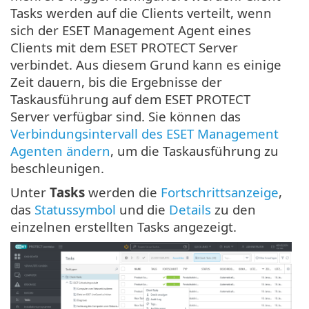
Tasks werden auf die Clients verteilt, wenn
sich der ESET Management Agent eines
Clients mit dem ESET PROTECT Server
verbindet. Aus diesem Grund kann es einige
Zeit dauern, bis die Ergebnisse der
Taskausführung auf dem ESET PROTECT
Server verfügbar sind. Sie können das
Verbindungsintervall des ESET Management
Agenten ändern
, um die Taskausführung zu
beschleunigen.
Unter
Tasks
werden die
Fortschrittsanzeige
,
das
Statussymbol
und die
Details
zu den
einzelnen erstellten Tasks angezeigt.