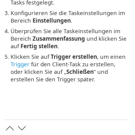
Tasks festgelegt.
3.
Konfigurieren Sie die Taskeinstellungen im
Bereich
Einstellungen
.
4.
Überprüfen Sie alle Taskeinstellungen im
Bereich
Zusammenfassung
und klicken Sie
auf
Fertig stellen
.
5.
Klicken Sie auf
Trigger erstellen
, um einen
Trigger
für den Client-Task zu erstellen,
oder klicken Sie auf „
Schließen
“ und
erstellen Sie den Trigger später.