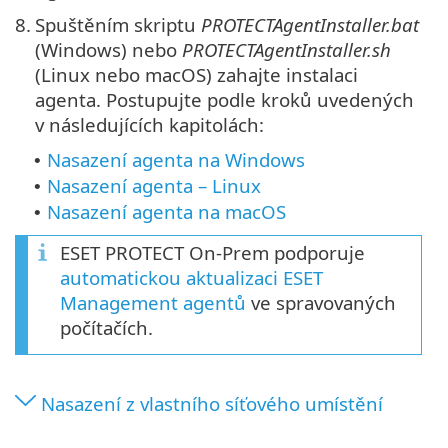
8.
Spuštěním skriptu
PROTECTAgentInstaller.bat
(Windows) nebo
PROTECTAgentInstaller.sh
(Linux nebo macOS) zahajte instalaci
agenta. Postupujte podle kroků uvedených
v následujících kapitolách:
Nasazení agenta na Windows
•
Nasazení agenta – Linux
•
Nasazení agenta na macOS
•
ESET PROTECT On-Prem podporuje
automatickou aktualizaci ESET
Management agentů
ve spravovaných
počítačích.
Nasazení z vlastního síťového umístění