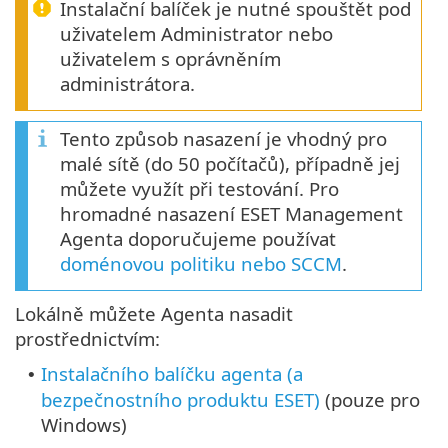
Instalační balíček je nutné spouštět pod
uživatelem Administrator nebo
uživatelem s oprávněním
administrátora.
Tento způsob nasazení je vhodný pro
malé sítě (do 50 počítačů), případně jej
můžete využít při testování. Pro
hromadné nasazení ESET Management
Agenta doporučujeme používat
doménovou politiku nebo SCCM
.
Lokálně můžete Agenta nasadit
prostřednictvím:
Instalačního balíčku agenta (a
•
bezpečnostního produktu ESET)
(pouze pro
Windows)