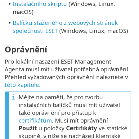
Instalačního skriptu
(Windows, Linux,
•
macOS)
Balíčku staženého z webových stránek
•
společnosti ESET
(Windows, Linux, macOS)
Oprávnění
Pro lokální nasazení ESET Management
Agenta musí mít uživatel potřebná oprávnění.
Přehled vyžadovaných oprávnění naleznete v
této kapitole
.
Mějte na paměti, že pro tvorbu
instalačních balíčků musí mít uživatel
také oprávnění pro přístup k
certifikátům
. Musí mít oprávnění
Použít
u položky
Certifikáty
ve statické
skupině, v níže se nacházejí klientské