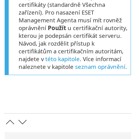
certifikáty (standardně Všechna
zařízení). Pro nasazení ESET
Management Agenta musí mít rovněž
oprávnění
Použít
u certifikační autority,
kterou je podepsán certifikát serveru.
Návod, jak rozdělit přístup k
certifikátům a certifikačním autoritám,
najdete v
této kapitole
. Více informací
naleznete v kapitole
seznam oprávnění
.