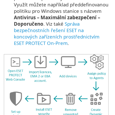
Využít můžete například předdefinovanou
politiku pro Windows stanice s názvem
Antivirus – Maximální zabezpečení –
Doporučeno
. Viz také
Správa
bezpečnostních řešení ESET na
koncových zařízeních prostřednictvím
ESET PROTECT On-Prem
.