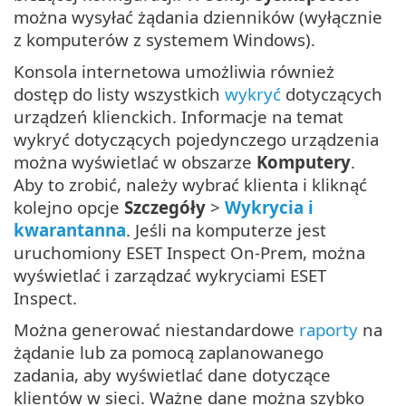
można wysyłać żądania dzienników (wyłącznie
z komputerów z systemem Windows).
Konsola internetowa umożliwia również
dostęp do listy wszystkich
wykryć
dotyczących
urządzeń klienckich. Informacje na temat
wykryć dotyczących pojedynczego urządzenia
można wyświetlać w obszarze
Komputery
.
Aby to zrobić, należy wybrać klienta i kliknąć
kolejno opcje
Szczegóły
>
Wykrycia i
kwarantanna
. Jeśli na komputerze jest
uruchomiony ESET Inspect On-Prem, można
wyświetlać i zarządzać wykryciami ESET
Inspect.
Można generować niestandardowe
raporty
na
żądanie lub za pomocą zaplanowanego
zadania, aby wyświetlać dane dotyczące
klientów w sieci. Ważne dane można szybko