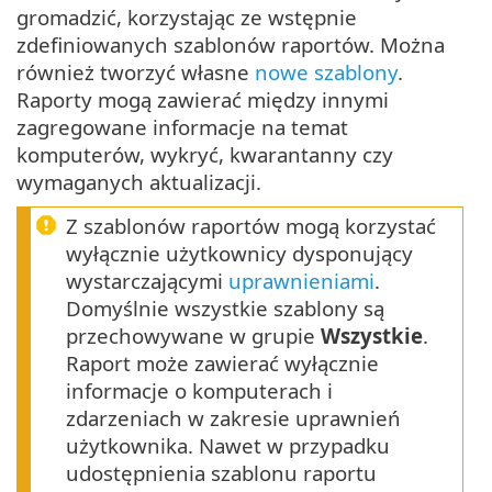
gromadzić, korzystając ze wstępnie
zdefiniowanych szablonów raportów. Można
również tworzyć własne
nowe szablony
.
Raporty mogą zawierać między innymi
zagregowane informacje na temat
komputerów, wykryć, kwarantanny czy
wymaganych aktualizacji.
Z szablonów raportów mogą korzystać
wyłącznie użytkownicy dysponujący
wystarczającymi
uprawnieniami
.
Domyślnie wszystkie szablony są
przechowywane w grupie
Wszystkie
.
Raport może zawierać wyłącznie
informacje o komputerach i
zdarzeniach w zakresie uprawnień
użytkownika. Nawet w przypadku
udostępnienia szablonu raportu