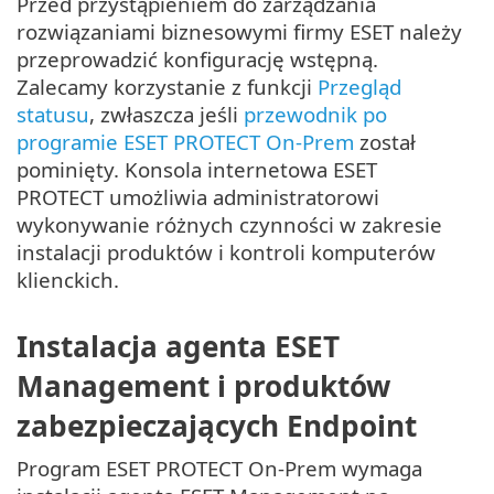
Przed przystąpieniem do zarządzania
rozwiązaniami biznesowymi firmy ESET należy
przeprowadzić konfigurację wstępną.
Zalecamy korzystanie z funkcji
Przegląd
statusu
, zwłaszcza jeśli
przewodnik po
programie ESET PROTECT On-Prem
został
pominięty. Konsola internetowa ESET
PROTECT umożliwia administratorowi
wykonywanie różnych czynności w zakresie
instalacji produktów i kontroli komputerów
klienckich.
Instalacja agenta ESET
Management i produktów
zabezpieczających Endpoint
Program ESET PROTECT On-Prem wymaga