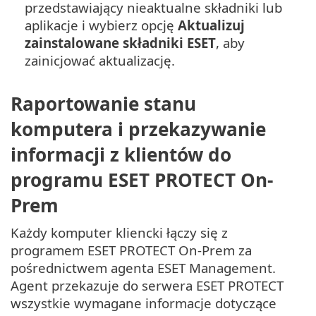
przedstawiający nieaktualne składniki lub
aplikacje i wybierz opcję
Aktualizuj
zainstalowane składniki ESET
, aby
zainicjować aktualizację.
Raportowanie stanu
komputera i przekazywanie
informacji z klientów do
programu ESET PROTECT On-
Prem
Każdy komputer kliencki łączy się z
programem ESET PROTECT On-Prem za
pośrednictwem agenta ESET Management.
Agent przekazuje do serwera ESET PROTECT
wszystkie wymagane informacje dotyczące