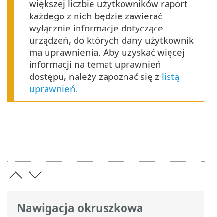
większej liczbie użytkowników raport
każdego z nich będzie zawierać
wyłącznie informacje dotyczące
urządzeń, do których dany użytkownik
ma uprawnienia. Aby uzyskać więcej
informacji na temat uprawnień
dostępu, należy zapoznać się z
listą
uprawnień
.
Nawigacja okruszkowa