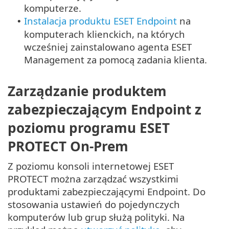
komputerze.
Instalacja produktu ESET Endpoint
na
•
komputerach klienckich, na których
wcześniej zainstalowano agenta ESET
Management za pomocą zadania klienta.
Zarządzanie produktem
zabezpieczającym Endpoint z
poziomu programu ESET
PROTECT On-Prem
Z poziomu konsoli internetowej ESET
PROTECT można zarządzać wszystkimi
produktami zabezpieczającymi Endpoint. Do
stosowania ustawień do pojedynczych
komputerów lub grup służą polityki. Na