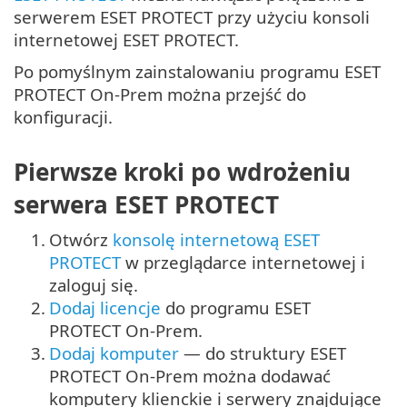
serwerem ESET PROTECT przy użyciu konsoli
internetowej ESET PROTECT.
Po pomyślnym zainstalowaniu programu ESET
PROTECT On-Prem można przejść do
konfiguracji.
Pierwsze kroki po wdrożeniu
serwera ESET PROTECT
1.
Otwórz
konsolę internetową ESET
PROTECT
w przeglądarce internetowej i
zaloguj się.
2.
Dodaj licencje
do programu ESET
PROTECT On-Prem.
3.
Dodaj komputer
— do struktury ESET
PROTECT On-Prem można dodawać
komputery klienckie i serwery znajdujące