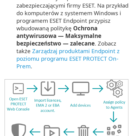
zabezpieczającymi firmy ESET. Na przykład
do komputerów z systemem Windows i
programem ESET Endpoint przypisz
wbudowaną politykę
Ochrona
antywirusowa — Maksymalne
bezpieczeństwo — zalecane
. Zobacz
także
Zarządzaj produktami Endpoint z
poziomu programu ESET PROTECT On-
Prem
.