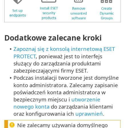
Dodatkowe zalecane kroki
Zapoznaj się z konsolą internetową ESET
•
PROTECT
, ponieważ jest to interfejs
służący do zarządzania produktami
zabezpieczającymi firmy ESET.
Podczas instalacji tworzone jest domyślne
•
konto administratora. Zalecamy zapisanie
poświadczeń konta administratora w
bezpiecznym miejscu i
utworzenie
nowego konta
do zarządzania klientami
oraz konfigurowania ich
uprawnień
.
Nie zalecamy używania domyślnego