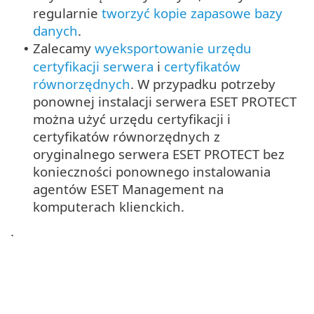
regularnie
tworzyć kopie zapasowe bazy
danych
.
Zalecamy
wyeksportowanie urzędu
•
certyfikacji serwera
i
certyfikatów
równorzędnych
. W przypadku potrzeby
ponownej instalacji serwera ESET PROTECT
można użyć urzędu certyfikacji i
certyfikatów równorzędnych z
oryginalnego serwera ESET PROTECT bez
konieczności ponownego instalowania
agentów ESET Management na
komputerach klienckich.
.