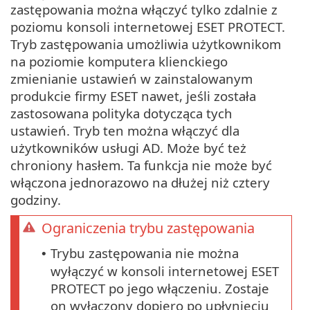
zastępowania można włączyć tylko zdalnie z
poziomu konsoli internetowej ESET PROTECT.
Tryb zastępowania umożliwia użytkownikom
na poziomie komputera klienckiego
zmienianie ustawień w zainstalowanym
produkcie firmy ESET nawet, jeśli została
zastosowana polityka dotycząca tych
ustawień. Tryb ten można włączyć dla
użytkowników usługi AD. Może być też
chroniony hasłem. Ta funkcja nie może być
włączona jednorazowo na dłużej niż cztery
godziny.
Ograniczenia trybu zastępowania
Trybu zastępowania nie można
•
wyłączyć w konsoli internetowej ESET
PROTECT po jego włączeniu. Zostaje
on wyłączony dopiero po upłynięciu