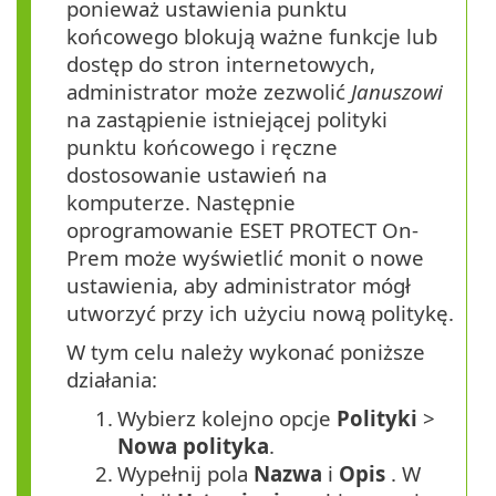
ponieważ ustawienia punktu
końcowego blokują ważne funkcje lub
dostęp do stron internetowych,
administrator może zezwolić
Januszowi
na zastąpienie istniejącej polityki
punktu końcowego i ręczne
dostosowanie ustawień na
komputerze. Następnie
oprogramowanie ESET PROTECT On-
Prem może wyświetlić monit o nowe
ustawienia, aby administrator mógł
utworzyć przy ich użyciu nową politykę.
W tym celu należy wykonać poniższe
działania:
1.
Wybierz kolejno opcje
Polityki
>
Nowa polityka
.
2.
Wypełnij pola
Nazwa
i
Opis
. W