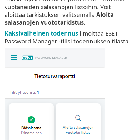
vuotaneiden salasanojen listoihin. Voit
aloittaa tarkistuksen valitsemalla
Aloita
salasanojen vuototarkistus
.
Kaksivaiheinen todennus
ilmoittaa ESET
Password Manager -tilisi todennuksen tilasta.