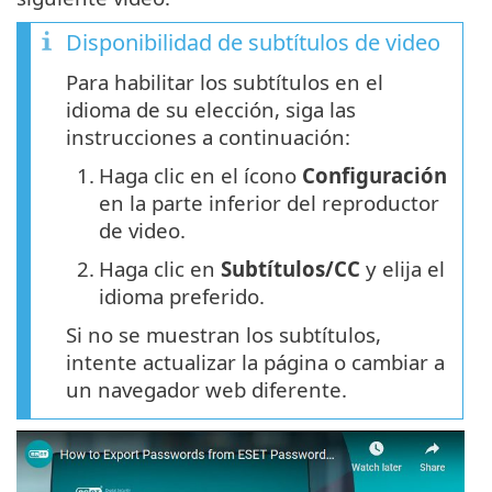
Disponibilidad de subtítulos de video
Para habilitar los subtítulos en el
idioma de su elección, siga las
instrucciones a continuación:
1.
Haga clic en el ícono
Configuración
en la parte inferior del reproductor
de video.
2.
Haga clic en
Subtítulos/CC
y elija el
idioma preferido.
Si no se muestran los subtítulos,
intente actualizar la página o cambiar a
un navegador web diferente.