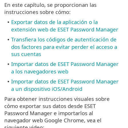
En este capítulo, se proporcionan las
instrucciones sobre cómo:
Exportar datos de la aplicación o la
•
extensión web de ESET Password Manager
Transfiera los códigos de autenticación de
•
dos factores para evitar perder el acceso a
sus cuentas
Importar datos de ESET Password Manager
•
a los navegadores web
Importar datos de ESET Password Manager
•
a un dispositivo iOS/Android
Para obtener instrucciones visuales sobre
cómo exportar sus datos desde ESET
Password Manager e importarlos al
navegador web Google Chrome, vea el
siguiente video: