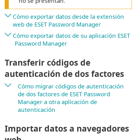
no se presentan.
Cómo exportar datos desde la extensión
web de ESET Password Manager
Cómo exportar datos de su aplicación ESET
Password Manager
Transferir códigos de
autenticación de dos factores
Cómo migrar códigos de autenticación
de dos factores de ESET Password
Manager a otra aplicación de
autenticación
Importar datos a navegadores
web