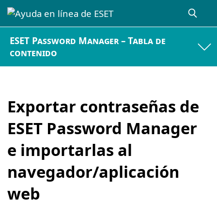
ESET Password Manager – Tabla de
contenido
Exportar contraseñas de
ESET Password Manager
e importarlas al
navegador/aplicación
web