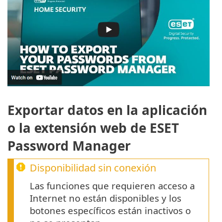
Exportar datos en la aplicación
o la extensión web de ESET
Password Manager
Disponibilidad sin conexión
Las funciones que requieren acceso a
Internet no están disponibles y los
botones específicos están inactivos o