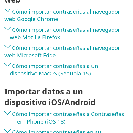
Cómo importar contraseñas al navegador
web Google Chrome
Cómo importar contraseñas al navegador
web Mozilla Firefox
Cómo importar contraseñas al navegador
web Microsoft Edge
Cómo importar contraseñas a un
dispositivo MacOS (Sequoia 15)
Importar datos a un
dispositivo iOS/Android
Cómo importar contraseñas a Contraseñas
en iPhone (iOS 18)
Cómo importar contraseñas en su